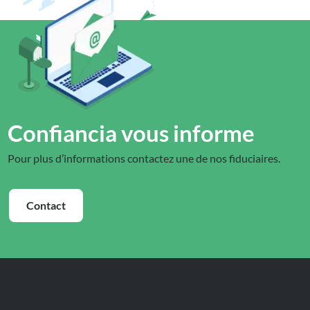
Confiancia vous informe
Pour plus d’informations contactez une de nos fiduciaires.
Contact