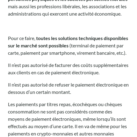
mais aussi les professions libérales, les associations et les
administrations qui exercent une activité économique.
Pour ce faire,
toutes les solutions techniques disponibles
sur le marché sont possibles
(terminal de paiement par
carte, paiement par smartphone, virement bancaire, etc.).
Il n’est pas autorisé de facturer des coûts supplémentaires
aux clients en cas de paiement électronique.
Il n’est pas autorisé de refuser le paiement électronique en
dessous d’un certain montant.
Les paiements par titres repas, écochèques ou chèques
consommation ne sont pas considérés comme des
moyens de paiement électroniques, même lorsqu’ils sont
effectués au moyen d’une carte. Il en va de même pour les
paiements en crypto-monnaies et autres monnaies