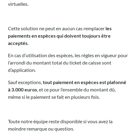
virtuelles.
Cette solution ne peut en aucun cas remplacer
les
paiements en espèces qui doivent toujours être
acceptés
.
En cas d’utilisation des espèces, les règles en vigueur pour
l’arrondi du montant total du ticket de caisse sont
d’application.
Sauf exceptions,
tout paiement en espèces est plafonné
à 3.000 euros
, et ce pour l’ensemble du montant dû,
même si le paiement se fait en plusieurs fois.
Toute notre équipe reste disponible si vous avez la
moindre remarque ou question.