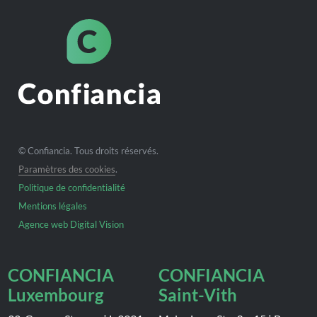
© Confiancia. Tous droits réservés.
Paramètres des cookies
.
Politique de confidentialité
Mentions légales
Agence web Digital Vision
CONFIANCIA
CONFIANCIA
Luxembourg
Saint-Vith