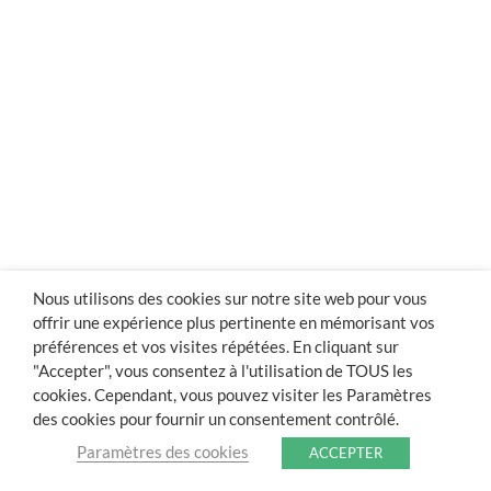
Nous utilisons des cookies sur notre site web pour vous
offrir une expérience plus pertinente en mémorisant vos
préférences et vos visites répétées. En cliquant sur
"Accepter", vous consentez à l'utilisation de TOUS les
cookies. Cependant, vous pouvez visiter les Paramètres
des cookies pour fournir un consentement contrôlé.
Paramètres des cookies
ACCEPTER