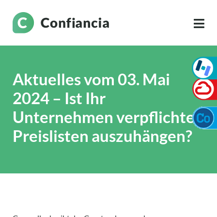
Aktuelles vom 03. Mai
2024 – Ist Ihr
Unternehmen verpflichtet
Preislisten auszuhängen?