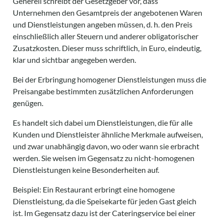
Generell schreibt der Gesetzgeber vor, dass
Unternehmen den Gesamtpreis der angebotenen Waren
und Dienstleistungen angeben müssen, d. h. den Preis
einschließlich aller Steuern und anderer obligatorischer
Zusatzkosten. Dieser muss schriftlich, in Euro, eindeutig,
klar und sichtbar angegeben werden.
Bei der Erbringung homogener Dienstleistungen muss die
Preisangabe bestimmten zusätzlichen Anforderungen
genügen.
Es handelt sich dabei um Dienstleistungen, die für alle
Kunden und Dienstleister ähnliche Merkmale aufweisen,
und zwar unabhängig davon, wo oder wann sie erbracht
werden. Sie weisen im Gegensatz zu nicht-homogenen
Dienstleistungen keine Besonderheiten auf.
Beispiel: Ein Restaurant erbringt eine homogene
Dienstleistung, da die Speisekarte für jeden Gast gleich
ist. Im Gegensatz dazu ist der Cateringservice bei einer