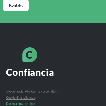
Kontakt
© Confiancia. Alle Rechte vorbehalten.
Cookie-Einstellungen
.
Datenschutzrichtlinie