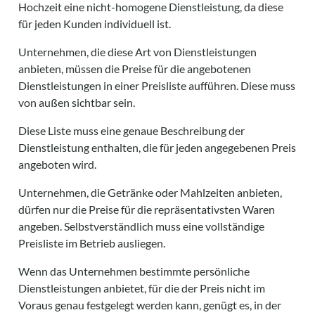
Hochzeit eine nicht-homogene Dienstleistung, da diese
für jeden Kunden individuell ist.
Unternehmen, die diese Art von Dienstleistungen
anbieten, müssen die Preise für die angebotenen
Dienstleistungen in einer Preisliste aufführen. Diese muss
von außen sichtbar sein.
Diese Liste muss eine genaue Beschreibung der
Dienstleistung enthalten, die für jeden angegebenen Preis
angeboten wird.
Unternehmen, die Getränke oder Mahlzeiten anbieten,
dürfen nur die Preise für die repräsentativsten Waren
angeben. Selbstverständlich muss eine vollständige
Preisliste im Betrieb ausliegen.
Wenn das Unternehmen bestimmte persönliche
Dienstleistungen anbietet, für die der Preis nicht im
Voraus genau festgelegt werden kann, genügt es, in der