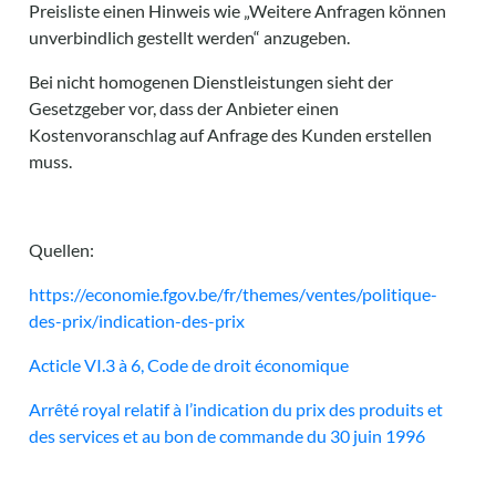
Preisliste einen Hinweis wie „Weitere Anfragen können
unverbindlich gestellt werden“ anzugeben.
Bei nicht homogenen Dienstleistungen sieht der
Gesetzgeber vor, dass der Anbieter einen
Kostenvoranschlag auf Anfrage des Kunden erstellen
muss.
Quellen:
https://economie.fgov.be/fr/themes/ventes/politique-
des-prix/indication-des-prix
Acticle VI.3 à 6, Code de droit économique
Arrêté royal relatif à l’indication du prix des produits et
des services et au bon de commande du 30 juin 1996