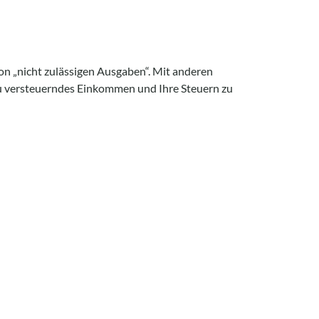
von „nicht zulässigen Ausgaben“. Mit anderen
zu versteuerndes Einkommen und Ihre Steuern zu