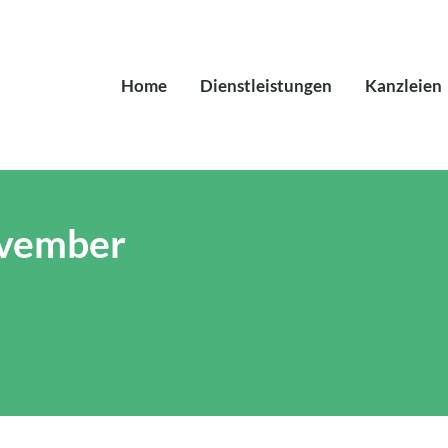
Home
Dienstleistungen
Kanzleien
ovember