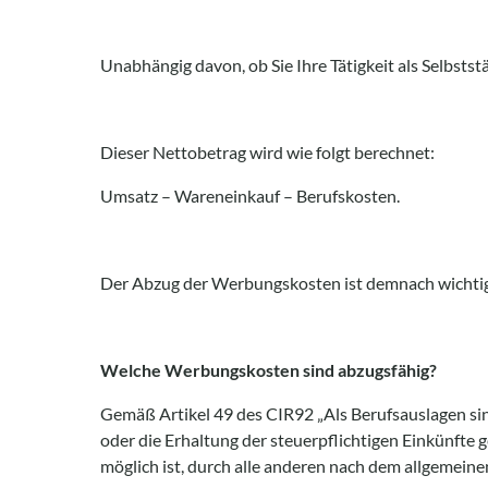
Unabhängig davon, ob Sie Ihre Tätigkeit als Selbstst
Dieser Nettobetrag wird wie folgt berechnet:
Umsatz – Wareneinkauf – Berufskosten.
Der Abzug der Werbungskosten ist demnach wichtig, 
Welche Werbungskosten sind abzugsfähig?
Gemäß Artikel 49 des CIR92 „Als Berufsauslagen sin
oder die Erhaltung der steuerpflichtigen Einkünfte 
möglich ist, durch alle anderen nach dem allgemeine