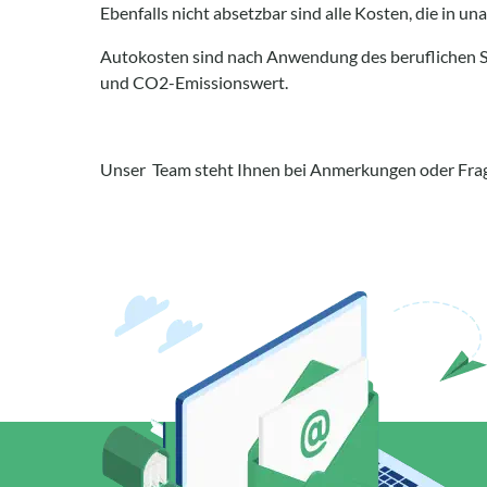
Ebenfalls nicht absetzbar sind alle Kosten, die in u
Autokosten sind nach Anwendung des beruflichen S
und CO2-Emissionswert.
Unser Team steht Ihnen bei Anmerkungen oder Frage