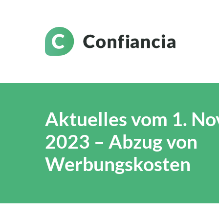
Aktuelles vom 1. N
2023 – Abzug von
Werbungskosten