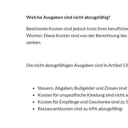
Welche Ausgaben sind nicht abzugsfähig?
Bestimmte Kosten sind jedoch trotz ihres berufliche
Worten: Diese Kosten sind von der Berechnung des 
senken.
Die nicht abzugsfähigen Ausgaben sind in Artikel 53
Steuern, Abgaben, Bußgelder und Zinsen sind n
Kosten für unspezifische Kleidung sind nicht 
Kosten für Empfänge und Geschenke sind zu 
Restaurantkosten sind zu 69% abzugsfähig;