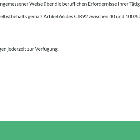
nangemessener Weise über die beruflichen Erfordernisse Ihrer Täti
elbstbehalts gemäß Artikel 66 des CIR92 zwischen 40 und 100% 
n jederzeit zur Verfügung.