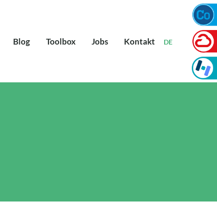
Blog
Toolbox
Jobs
Kontakt
DE