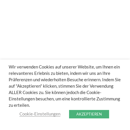
Wir verwenden Cookies auf unserer Website, um Ihnen ein
relevanteres Erlebnis zu bieten, indem wir uns an Ihre
Präferenzen und wiederholten Besuche erinnern. Indem Sie
auf "Akzeptieren" klicken, stimmen Sie der Verwendung
ALLER Cookies zu. Sie können jedoch die Cookie-
Einstellungen besuchen, um eine kontrollierte Zustimmung
zu erteilen.
Cookie-Einstellungen
AKZEPTIEREN