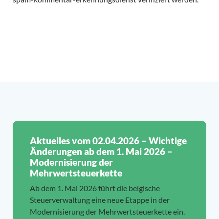
Aktuelles vom 02.04.2026 – Wichtige
Änderungen ab dem 1. Mai 2026 –
Modernisierung der
Mehrwertsteuerkette
Ab dem 1. Mai 2026 führt die belgische
Steuerverwaltung eine neue Etappe in der
Modernisierung der Mehrwertsteuerkette ein.