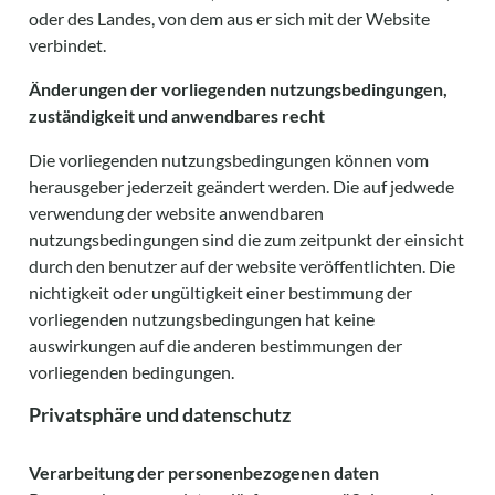
oder des Landes, von dem aus er sich mit der Website
verbindet.
Änderungen der vorliegenden nutzungsbedingungen,
zuständigkeit und anwendbares recht
Die vorliegenden nutzungsbedingungen können vom
herausgeber jederzeit geändert werden. Die auf jedwede
verwendung der website anwendbaren
nutzungsbedingungen sind die zum zeitpunkt der einsicht
durch den benutzer auf der website veröffentlichten. Die
nichtigkeit oder ungültigkeit einer bestimmung der
vorliegenden nutzungsbedingungen hat keine
auswirkungen auf die anderen bestimmungen der
vorliegenden bedingungen.
Privatsphäre und datenschutz
Verarbeitung der personenbezogenen daten