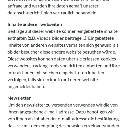
anfrage und werden ihre daten gemäß unserer
datenschutzrichtlinien vertraulich behandeln.
Inhalte anderer webseiten
Beiträge auf dieser website können eingebettete inhalte
enthalten (z.B. Videos, bilder, beiträge…). Eingebettete
inhalte von anderen websites verhalten sich genauso, als
ob der besucher diese andere website besuchen würde.
Diese websites können daten über sie erfassen, cookies
verwenden, tracking-tools von dritten einbetten und ihre
interaktionen mit solchen eingebetteten inhalten
verfolgen, falls sie ein konto auf deren website
angemeldet haben.
Newsletter
Um den newsletter zu versenden verwenden wir die von
ihnen angegebene e-mail-adresse. Dazu benötigen wir
von ihnen als inhaber der e-mail-adresse die bestätigung,
dass sie mit dem empfang des newsletters einverstanden