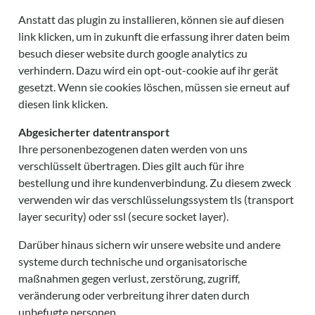
Anstatt das plugin zu installieren, können sie auf diesen
link klicken, um in zukunft die erfassung ihrer daten beim
besuch dieser website durch google analytics zu
verhindern. Dazu wird ein opt-out-cookie auf ihr gerät
gesetzt. Wenn sie cookies löschen, müssen sie erneut auf
diesen link klicken.
Abgesicherter datentransport
Ihre personenbezogenen daten werden von uns
verschlüsselt übertragen. Dies gilt auch für ihre
bestellung und ihre kundenverbindung. Zu diesem zweck
verwenden wir das verschlüsselungssystem tls (transport
layer security) oder ssl (secure socket layer).
Darüber hinaus sichern wir unsere website und andere
systeme durch technische und organisatorische
maßnahmen gegen verlust, zerstörung, zugriff,
veränderung oder verbreitung ihrer daten durch
unbefugte personen.