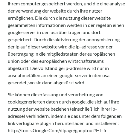
ihrem computer gespeichert werden, und die eine analyse
der verwendung der website durch ihre nutzer
ermöglichen. Die durch die nutzung dieser website
gesammelten informationen werden in der regel an einen
google-server in den usa übertragen und dort
gespeichert. Durch die aktivierung der anonymisierung
der ip auf dieser website wird die ip-adresse vor der
übertragung in die mitgliedstaaten der europäischen
union oder des europäischen wirtschaftsraums
abgekürzt. Die vollständige ip-adresse wird nur in
ausnahmefällen an einen google-server in den usa
gesendet, wo sie dann abgekürzt wird.
Sie können die erfassung und verarbeitung von
cookiegenerierten daten durch google, die sich auf ihre
nutzung der website beziehen (einschließlich ihrer ip-
adresse) verhindern, indem sie das unter dem folgenden
link verfügbare plug-in herunterladen und installieren:
http://tools.Google.Com/dlpage/gaoptout?Hl=fr