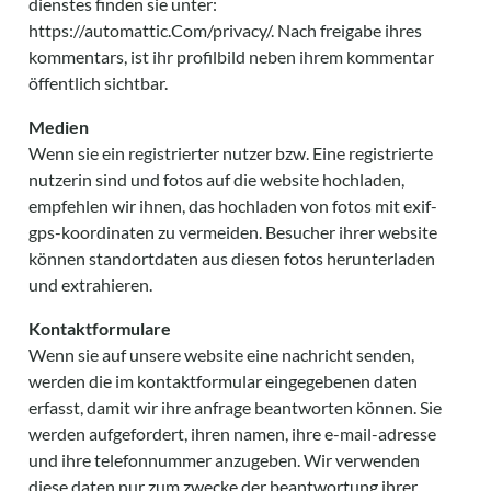
dienstes finden sie unter:
https://automattic.Com/privacy/. Nach freigabe ihres
kommentars, ist ihr profilbild neben ihrem kommentar
öffentlich sichtbar.
Medien
Wenn sie ein registrierter nutzer bzw. Eine registrierte
nutzerin sind und fotos auf die website hochladen,
empfehlen wir ihnen, das hochladen von fotos mit exif-
gps-koordinaten zu vermeiden. Besucher ihrer website
können standortdaten aus diesen fotos herunterladen
und extrahieren.
Kontaktformulare
Wenn sie auf unsere website eine nachricht senden,
werden die im kontaktformular eingegebenen daten
erfasst, damit wir ihre anfrage beantworten können. Sie
werden aufgefordert, ihren namen, ihre e-mail-adresse
und ihre telefonnummer anzugeben. Wir verwenden
diese daten nur zum zwecke der beantwortung ihrer