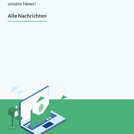
unsere News!
Alle Nachrichten