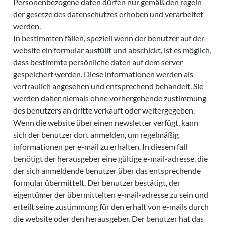
Personenbezogene daten dürfen nur gemäß den regeln
der gesetze des datenschutzes erhoben und verarbeitet
werden.
In bestimmten fällen, speziell wenn der benutzer auf der
website ein formular ausfüllt und abschickt, ist es möglich,
dass bestimmte persönliche daten auf dem server
gespeichert werden. Diese informationen werden als
vertraulich angesehen und entsprechend behandelt. Sie
werden daher niemals ohne vorhergehende zustimmung
des benutzers an dritte verkauft oder weitergegeben.
Wenn die website über einen newsletter verfügt, kann
sich der benutzer dort anmelden, um regelmäßig
informationen per e-mail zu erhalten. In diesem fall
benötigt der herausgeber eine gültige e-mail-adresse, die
der sich anmeldende benutzer über das entsprechende
formular übermittelt. Der benutzer bestätigt, der
eigentümer der übermittelten e-mail-adresse zu sein und
erteilt seine zustimmung für den erhalt von e-mails durch
die website oder den herausgeber. Der benutzer hat das