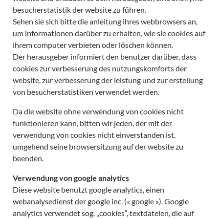
besucherstatistik der website zu führen.
Sehen sie sich bitte die anleitung ihres webbrowsers an,
um informationen darüber zu erhalten, wie sie cookies auf
ihrem computer verbieten oder löschen können.
Der herausgeber informiert den benutzer darüber, dass
cookies zur verbesserung des nutzungskomforts der
website, zur verbesserung der leistung und zur erstellung
von besucherstatistiken verwendet werden.
Da die website ohne verwendung von cookies nicht
funktionieren kann, bitten wir jeden, der mit der
verwendung von cookies nicht einverstanden ist,
umgehend seine browsersitzung auf der website zu
beenden.
Verwendung von google analytics
Diese website benutzt google analytics, einen
webanalysedienst der google inc. (« google »). Google
analytics verwendet sog. „cookies“, textdateien, die auf