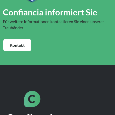
Confiancia informiert Sie
Für weitere Informationen kontaktieren Sie einen unserer
Treuhänder.
Kontakt