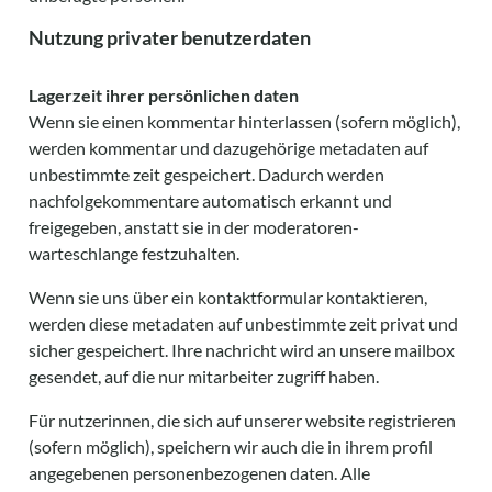
Nutzung privater benutzerdaten
Lagerzeit ihrer persönlichen daten
Wenn sie einen kommentar hinterlassen (sofern möglich),
werden kommentar und dazugehörige metadaten auf
unbestimmte zeit gespeichert. Dadurch werden
nachfolgekommentare automatisch erkannt und
freigegeben, anstatt sie in der moderatoren-
warteschlange festzuhalten.
Wenn sie uns über ein kontaktformular kontaktieren,
werden diese metadaten auf unbestimmte zeit privat und
sicher gespeichert. Ihre nachricht wird an unsere mailbox
gesendet, auf die nur mitarbeiter zugriff haben.
Für nutzerinnen, die sich auf unserer website registrieren
(sofern möglich), speichern wir auch die in ihrem profil
angegebenen personenbezogenen daten. Alle