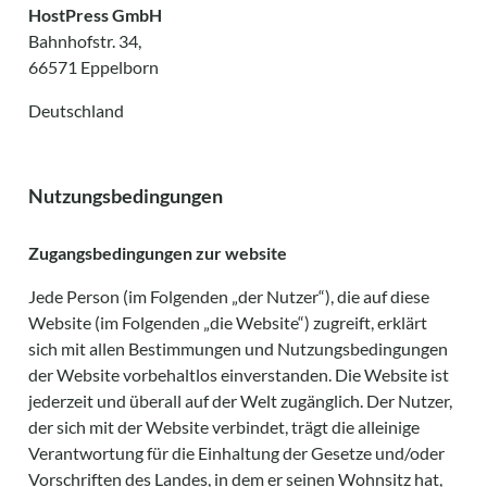
HostPress GmbH
Bahnhofstr. 34,
66571 Eppelborn
Deutschland
Nutzungsbedingungen
Zugangsbedingungen zur website
Jede Person (im Folgenden „der Nutzer“), die auf diese
Website (im Folgenden „die Website“) zugreift, erklärt
sich mit allen Bestimmungen und Nutzungsbedingungen
der Website vorbehaltlos einverstanden. Die Website ist
jederzeit und überall auf der Welt zugänglich. Der Nutzer,
der sich mit der Website verbindet, trägt die alleinige
Verantwortung für die Einhaltung der Gesetze und/oder
Vorschriften des Landes, in dem er seinen Wohnsitz hat,