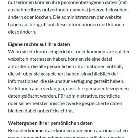
nutzerinnen können ihre personenbezogenen daten (mit
ausnahme ihres nutzerinnen-namens) jederzeit einsehen,
ändern oder löschen. Die administratoren der website
haben auch zugriff auf diese informationen und können
diese ändern.
Eigene rechte auf ihre daten
Wenn sie ein konto eingerichtet oder kommentare auf der
website hinterlassen haben, können sie eine datei
anfordern, die alle persönlichen informationen enthält,
die wir über sie gespeichert haben, einschließlich der
informationen, die sie uns zur verfügung gestellt haben.
Sie können auch verlangen, dass ihre personenbezogenen
daten gelöscht werden. Für administrative, rechtliche
oder sicherheitstechnische zwecke gespeicherte daten
bleiben dabei unberücksichtigt.
Weitergeben ihrer persönlichen daten
Besucherkommentare können über einen automatischen
spam-kommentar-erkennungsdienst verifiziert werden.