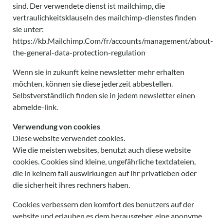
sind. Der verwendete dienst ist mailchimp, die
vertraulichkeitsklauseln des mailchimp-dienstes finden
sie unter:
https://kb.Mailchimp.Com/fr/accounts/management/about-
the-general-data-protection-regulation
Wenn sie in zukunft keine newsletter mehr erhalten
möchten, können sie diese jederzeit abbestellen.
Selbstverständlich finden sie in jedem newsletter einen
abmelde-link.
Verwendung von cookies
Diese website verwendet cookies.
Wie die meisten websites, benutzt auch diese website
cookies. Cookies sind kleine, ungefährliche textdateien,
die in keinem fall auswirkungen auf ihr privatleben oder
die sicherheit ihres rechners haben.
Cookies verbessern den komfort des benutzers auf der
website und erlauben es dem herausgeber, eine anonyme