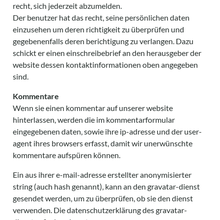
recht, sich jederzeit abzumelden.
Der benutzer hat das recht, seine persönlichen daten
einzusehen um deren richtigkeit zu überprüfen und
gegebenenfalls deren berichtigung zu verlangen. Dazu
schickt er einen einschreibebrief an den herausgeber der
website dessen kontaktinformationen oben angegeben
sind.
Kommentare
Wenn sie einen kommentar auf unserer website
hinterlassen, werden die im kommentarformular
eingegebenen daten, sowie ihre ip-adresse und der user-
agent ihres browsers erfasst, damit wir unerwünschte
kommentare aufspüren können.
Ein aus ihrer e-mail-adresse erstellter anonymisierter
string (auch hash genannt), kann an den gravatar-dienst
gesendet werden, um zu überprüfen, ob sie den dienst
verwenden. Die datenschutzerklärung des gravatar-