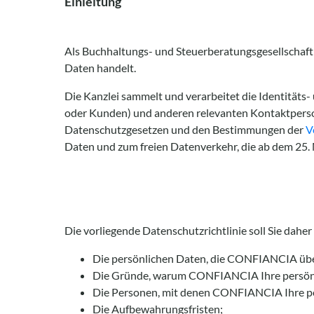
Einleitung
Als Buchhaltungs- und Steuerberatungsgesellschaft 
Daten handelt.
Die Kanzlei sammelt und verarbeitet die Identitäts
oder Kunden) und anderen relevanten Kontaktperso
Datenschutzgesetzen und den Bestimmungen der
V
Daten und zum freien Datenverkehr, die ab dem 25. 
Die vorliegende Datenschutzrichtlinie soll Sie daher
Die persönlichen Daten, die CONFIANCIA übe
Die Gründe, warum CONFIANCIA Ihre persönl
Die Personen, mit denen CONFIANCIA Ihre pe
Die Aufbewahrungsfristen;