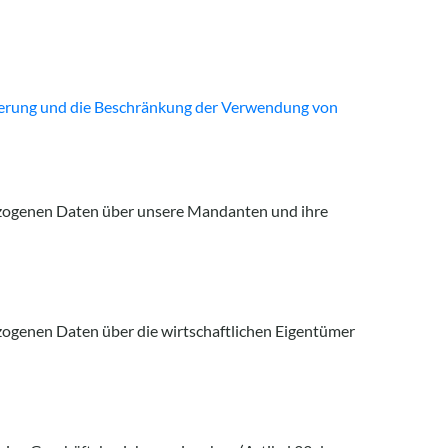
ierung und
die Beschränkung der Verwendung von
bezogenen Daten über unsere Mandanten und ihre
zogenen Daten über die wirtschaftlichen Eigentümer