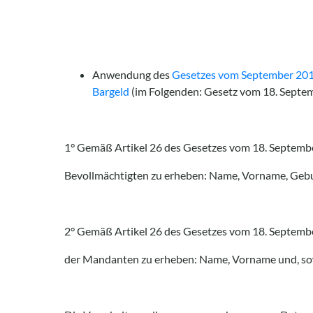
Anwendung des
Gesetzes vom September 201
Bargeld
(im Folgenden: Gesetz vom 18. Septe
1° Gemäß Artikel 26 des Gesetzes vom 18. Septembe
Bevollmächtigten zu erheben: Name, Vorname, Gebu
2° Gemäß Artikel 26 des Gesetzes vom 18. September
der Mandanten zu erheben: Name, Vorname und, sow