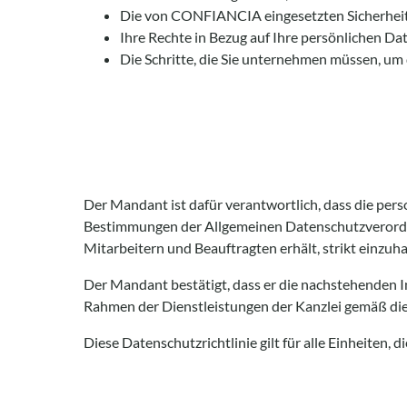
Die von CONFIANCIA eingesetzten Sicherhe
Ihre Rechte in Bezug auf Ihre persönlichen Da
Die Schritte, die Sie unternehmen müssen, um
Der Mandant ist dafür verantwortlich, dass die person
Bestimmungen der Allgemeinen Datenschutzverordnu
Mitarbeitern und Beauftragten erhält, strikt einzuha
Der Mandant bestätigt, dass er die nachstehenden 
Rahmen der Dienstleistungen der Kanzlei gemäß die
Diese Datenschutzrichtlinie gilt für alle Einheite