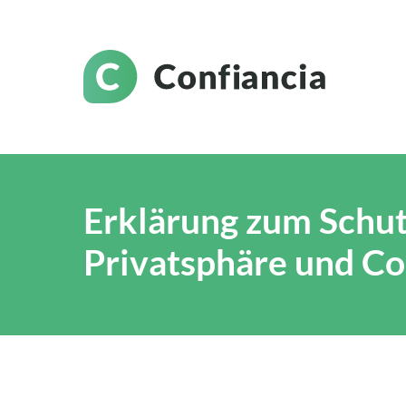
Erklärung zum Schut
Privatsphäre und Co