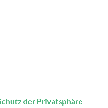
utz der Privatsphäre