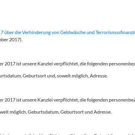
7 über die Verhinderung von Geldwäsche und Terrorismusfinanz
mber 2017).
r 2017 ist unsere Kanzlei verpflichtet, die folgenden personen
rtsdatum, Geburtsort und, soweit möglich, Adresse.
 2017 ist unsere Kanzlei verpflichtet, die folgenden personenbe
eit möglich, Geburtsdatum, Geburtsort und Adresse.