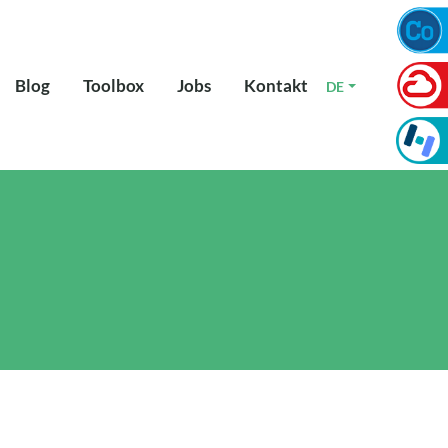
Blog
Toolbox
Jobs
Kontakt
DE