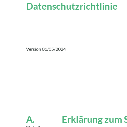
Datenschutzrichtlinie
Version 01/05/2024
A. Erklärung zum Sch