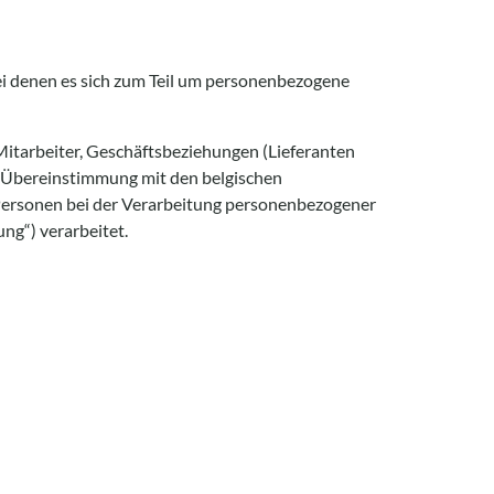
bei denen es sich zum Teil um personenbezogene
Mitarbeiter, Geschäftsbeziehungen (Lieferanten
 Übereinstimmung mit den belgischen
Personen bei der Verarbeitung personenbezogener
ng“) verarbeitet.