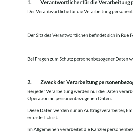
1. Verantwortlicher für die Verarbeitung
Der Verantwortliche für die Verarbeitung persone
Der Sitz des Verantwortlichen befindet sich in R
Bei Fragen zum Schutz personenbezogener Daten we
2. Zweck der Verarbeitung personenbezo
Bei jeder Verarbeitung werden nur die Daten verarbe
Operation an personenbezogenen Daten.
Diese Daten werden nur an Auftragsverarbeiter, Em
erforderlich ist.
Im Allgemeinen verarbeitet die Kanzlei personenbe