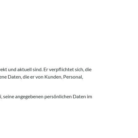
t und aktuell sind. Er verpflichtet sich, die
e Daten, die er von Kunden, Personal,
i, seine angegebenen persönlichen Daten im