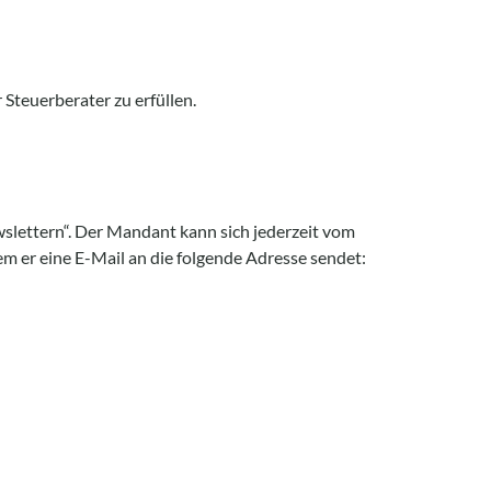
Steuerberater zu erfüllen.
slettern“. Der Mandant kann sich jederzeit vom
 er eine E-Mail an die folgende Adresse sendet: