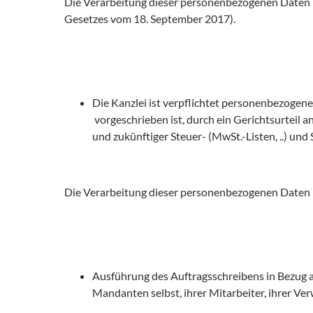
Die Verarbeitung dieser personenbezogenen Daten is
Gesetzes vom 18. September 2017).
Die Kanzlei ist verpflichtet personenbezogene
vorgeschrieben ist, durch ein Gerichtsurteil a
und zukünftiger Steuer- (MwSt.-Listen, ..) und 
Die Verarbeitung dieser personenbezogenen Daten is
Ausführung des Auftragsschreibens in Bezug a
Mandanten selbst, ihrer Mitarbeiter, ihrer Ver