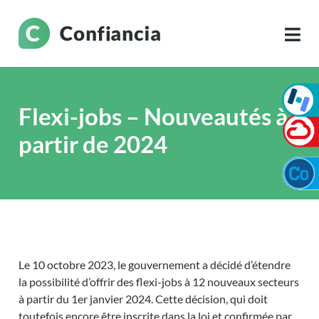
Flexi-jobs – Nouveautés à
partir de 2024
Le 10 octobre 2023, le gouvernement a décidé d’étendre
la possibilité d’offrir des flexi-jobs à 12 nouveaux secteurs
à partir du 1er janvier 2024. Cette décision, qui doit
toutefois encore être inscrite dans la loi et confirmée par