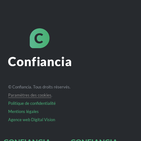
© Confiancia. Tous droits réservés.
Paramètres des cookies
.
Politique de confidentialité
Mentions légales
Agence web Digital Vision