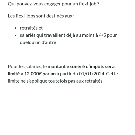
Qui pouvez-vous engager pour un flexi-job ?
Les flexi-jobs sont destinés aux :
retraités et
salariés qui travaillent déjà au moins à 4/5 pour
quelqu’un d’autre
Pour les salariés, le
montant exonéré d’impôts sera
limité à 12.000€ par an
à partir du 01/01/2024. Cette
limite ne s’applique toutefois pas aux retraités.