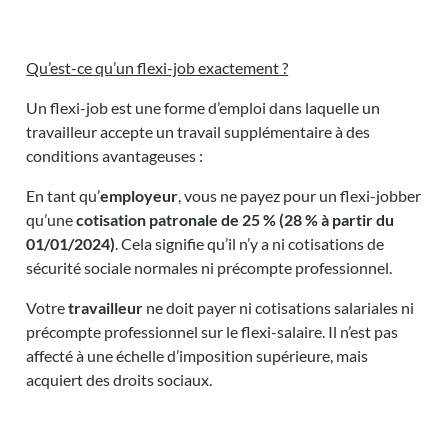
Qu’est-ce qu’un flexi-job exactement ?
Un flexi-job est une forme d’emploi dans laquelle un
travailleur accepte un travail supplémentaire à des
conditions avantageuses :
En tant qu’
employeur
, vous ne payez pour un flexi-jobber
qu’une
cotisation patronale de 25 % (28 % à partir du
01/01/2024)
. Cela signifie qu’il n’y a ni cotisations de
sécurité sociale normales ni précompte professionnel.
Votre
travailleur
ne doit payer ni cotisations salariales ni
précompte professionnel sur le flexi-salaire. Il n’est pas
affecté à une échelle d’imposition supérieure, mais
acquiert des droits sociaux.