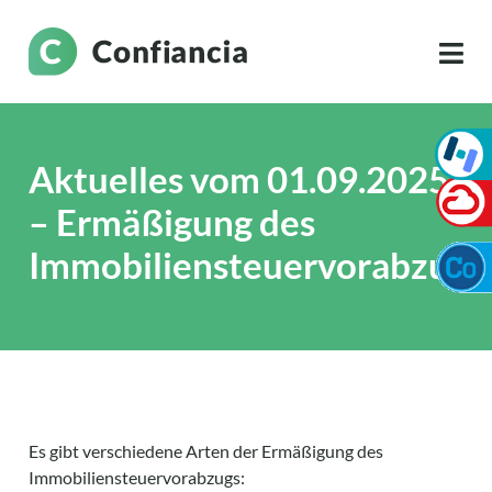
Aktuelles vom 01.09.2025
– Ermäßigung des
Immobiliensteuervorabzugs
Es gibt verschiedene Arten der Ermäßigung des
Immobiliensteuervorabzugs: