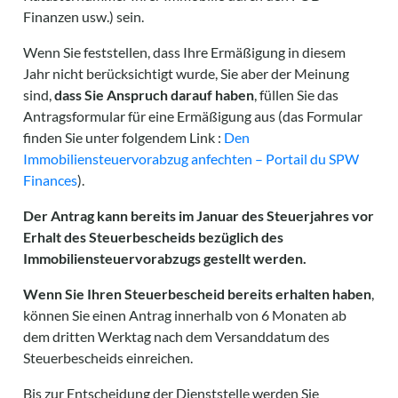
Finanzen usw.) sein.
Wenn Sie feststellen, dass Ihre Ermäßigung in diesem
Jahr nicht berücksichtigt wurde, Sie aber der Meinung
sind,
dass Sie Anspruch darauf haben
, füllen Sie das
Antragsformular für eine Ermäßigung aus (das Formular
finden Sie unter folgendem Link :
Den
Immobiliensteuervorabzug anfechten – Portail du SPW
Finances
).
Der Antrag kann bereits im Januar des Steuerjahres vor
Erhalt des Steuerbescheids bezüglich des
Immobiliensteuervorabzugs gestellt werden.
Wenn Sie Ihren Steuerbescheid bereits erhalten haben
,
können Sie einen Antrag innerhalb von 6 Monaten ab
dem dritten Werktag nach dem Versanddatum des
Steuerbescheids einreichen.
Bis zur Entscheidung der Dienststelle werden Sie