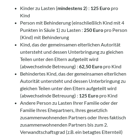
Kinder zu Lasten (
mindestens 2
) :
125 Euro
pro
Kind
Person mit Behinderung (einschließlich Kind mit 4
Punkten in Säule 1) zu Lasten :
250 Euro
pro Person
(Kind) mit Behinderung
Kind, das der gemeinsamen elterlichen Autorität
untersteht und dessen Unterbringung zu gleichen
Teilen unter den Eltern aufgeteilt wird
(abwechselnde Betreuung) :
62,50 Euro
pro Kind
Behindertes Kind, das der gemeinsamen elterlichen
Autorität untersteht und dessen Unterbringung zu
gleichen Teilen unter den Eltern aufgeteilt wird
(abwechselnde Betreuung) :
125 Euro
pro Kind
Andere Person zu Lasten Ihrer Familie oder der
Familie Ihres Ehepartners, Ihres gesetzlich
zusammenwohnenden Partners oder Ihres faktisch
zusammenwohnenden Partners bis zum 2.
Verwandtschaftsgrad (z.B. ein betagtes Elternteil)