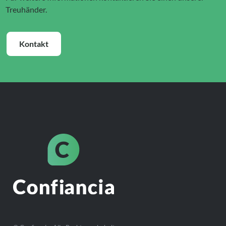
Treuhänder.
Kontakt