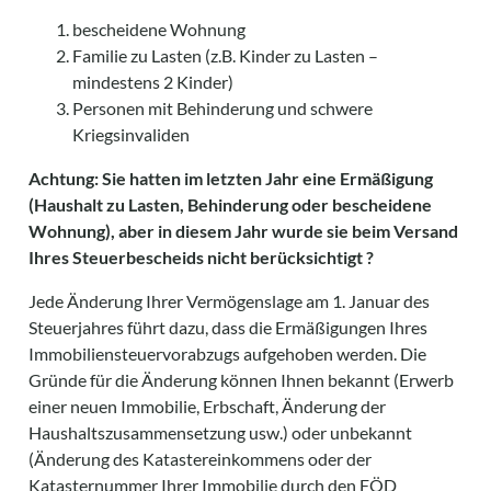
bescheidene Wohnung
Familie zu Lasten (z.B. Kinder zu Lasten –
mindestens 2 Kinder)
Personen mit Behinderung und schwere
Kriegsinvaliden
Achtung: Sie hatten im letzten Jahr eine Ermäßigung
(Haushalt zu Lasten, Behinderung oder bescheidene
Wohnung), aber in diesem Jahr wurde sie beim Versand
Ihres Steuerbescheids nicht berücksichtigt ?
Jede Änderung Ihrer Vermögenslage am 1. Januar des
Steuerjahres führt dazu, dass die Ermäßigungen Ihres
Immobiliensteuervorabzugs aufgehoben werden. Die
Gründe für die Änderung können Ihnen bekannt (Erwerb
einer neuen Immobilie, Erbschaft, Änderung der
Haushaltszusammensetzung usw.) oder unbekannt
(Änderung des Katastereinkommens oder der
Katasternummer Ihrer Immobilie durch den FÖD