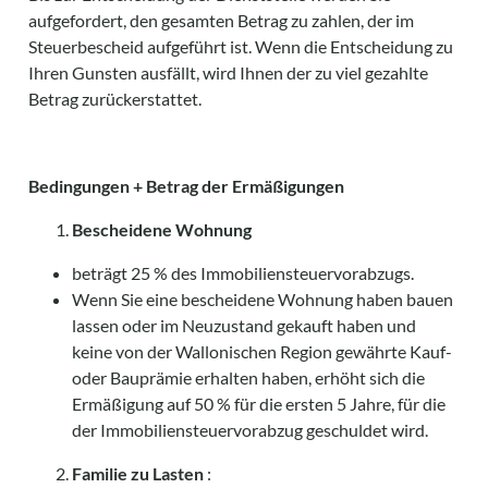
aufgefordert, den gesamten Betrag zu zahlen, der im
Steuerbescheid aufgeführt ist. Wenn die Entscheidung zu
Ihren Gunsten ausfällt, wird Ihnen der zu viel gezahlte
Betrag zurückerstattet.
Bedingungen + Betrag der Ermäßigungen
Bescheidene Wohnung
beträgt 25 % des Immobiliensteuervorabzugs.
Wenn Sie eine bescheidene Wohnung haben bauen
lassen oder im Neuzustand gekauft haben und
keine von der Wallonischen Region gewährte Kauf-
oder Bauprämie erhalten haben, erhöht sich die
Ermäßigung auf 50 % für die ersten 5 Jahre, für die
der Immobiliensteuervorabzug geschuldet wird.
Familie zu Lasten
: