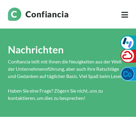
Nachrichten
Confiancia teilt mit Ihnen die Neuigkeiten aus der Welt
der Unternehmensführung, aber auch ihre Ratschläge
und Gedanken auf täglicher Basis. Viel Spaß beim Lesen!
Haben Sie eine Frage? Zögern Sie nicht, uns zu
kontaktieren, um dies zu besprechen!