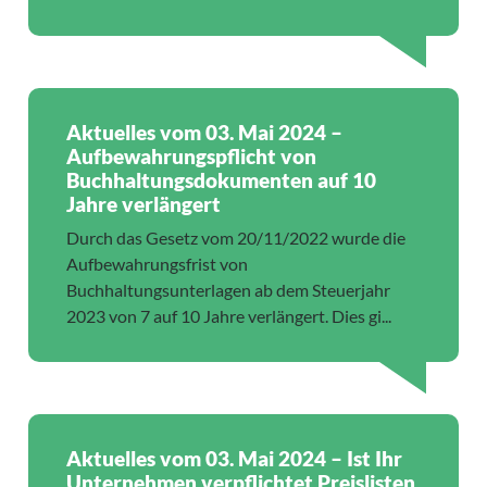
Aktuelles vom 03. Mai 2024 –
Aufbewahrungspflicht von
Buchhaltungsdokumenten auf 10
Jahre verlängert
Durch das Gesetz vom 20/11/2022 wurde die
Aufbewahrungsfrist von
Buchhaltungsunterlagen ab dem Steuerjahr
2023 von 7 auf 10 Jahre verlängert. Dies gi...
Aktuelles vom 03. Mai 2024 – Ist Ihr
Unternehmen verpflichtet Preislisten