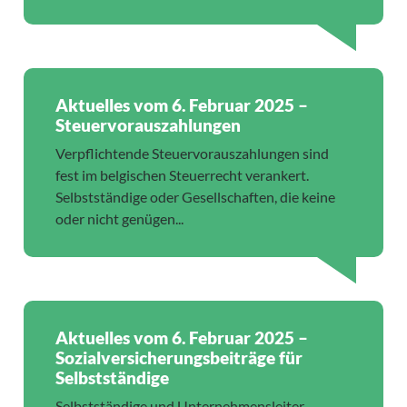
Aktuelles vom 6. Februar 2025 –
Steuervorauszahlungen
Verpflichtende Steuervorauszahlungen sind
fest im belgischen Steuerrecht verankert.
Selbstständige oder Gesellschaften, die keine
oder nicht genügen...
Aktuelles vom 6. Februar 2025 –
Sozialversicherungsbeiträge für
Selbstständige
Selbstständige und Unternehmensleiter