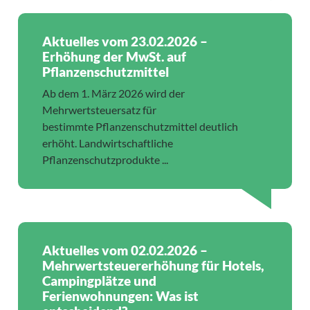
Aktuelles vom 23.02.2026 –
Erhöhung der MwSt. auf
Pflanzenschutzmittel
Ab dem 1. März 2026 wird der
Mehrwertsteuersatz für
bestimmte Pflanzenschutzmittel deutlich
erhöht. Landwirtschaftliche
Pflanzenschutzprodukte ...
Aktuelles vom 02.02.2026 –
Mehrwertsteuererhöhung für Hotels,
Campingplätze und
Ferienwohnungen: Was ist