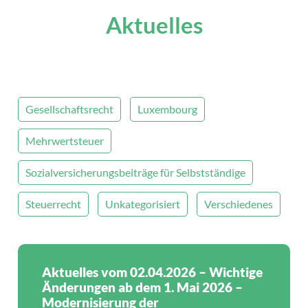
Aktuelles
Gesellschaftsrecht
Luxembourg
Mehrwertsteuer
Sozialversicherungsbeiträge für Selbstständige
Steuerrecht
Unkategorisiert
Verschiedenes
Aktuelles vom 02.04.2026 – Wichtige
Änderungen ab dem 1. Mai 2026 –
Modernisierung der