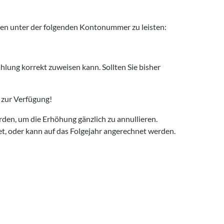
en unter der folgenden Kontonummer zu leisten:
ahlung korrekt zuweisen kann. Sollten Sie bisher
 zur Verfügung!
rden, um die Erhöhung gänzlich zu annullieren.
t, oder kann auf das Folgejahr angerechnet werden.