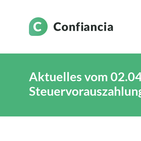
Aktuelles vom 02.0
Steuervorauszahlun