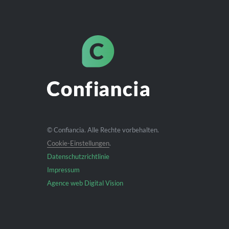
© Confiancia. Alle Rechte vorbehalten.
Cookie-Einstellungen
.
Datenschutzrichtlinie
Impressum
Agence web Digital Vision