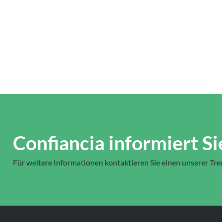
Confiancia informiert Si
Für weitere Informationen kontaktieren Sie einen unserer Tr