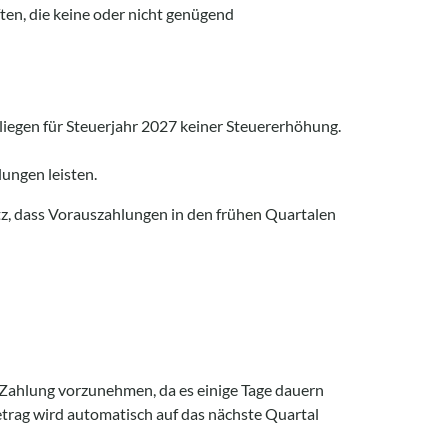
ten, die keine oder nicht genügend
rliegen für Steuerjahr 2027 keiner Steuererhöhung.
ungen leisten.
tz, dass Vorauszahlungen in den frühen Quartalen
e Zahlung vorzunehmen, da es einige Tage dauern
Betrag wird automatisch auf das nächste Quartal