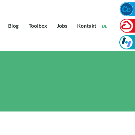
Blog
Toolbox
Jobs
Kontakt
DE