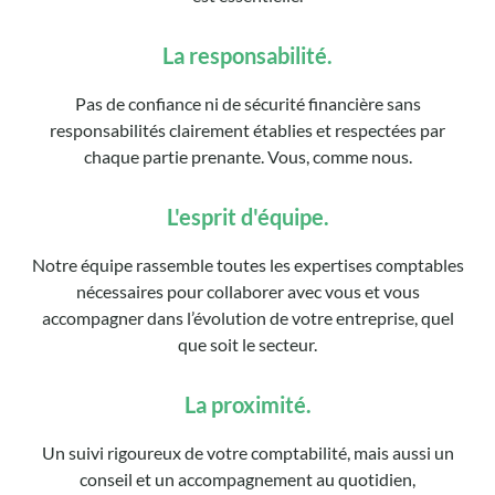
La responsabilité.
Pas de confiance ni de sécurité financière sans
responsabilités clairement établies et respectées par
chaque partie prenante. Vous, comme nous.
L'esprit d'équipe.
Notre équipe rassemble toutes les expertises comptables
nécessaires pour collaborer avec vous et vous
accompagner dans l’évolution de votre entreprise, quel
que soit le secteur.
La proximité.
Un suivi rigoureux de votre comptabilité, mais aussi un
conseil et un accompagnement au quotidien,