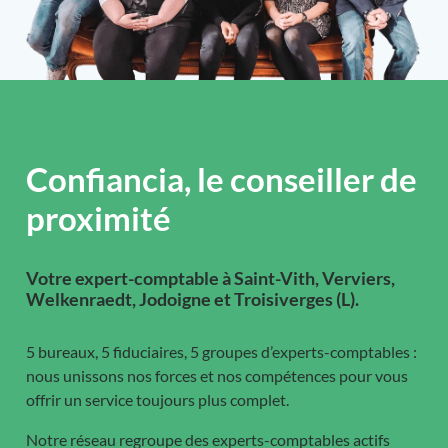
Confiancia, le conseiller de
proximité
Votre expert-comptable à Saint-Vith, Verviers,
Welkenraedt, Jodoigne et Troisiverges (L).
5 bureaux, 5 fiduciaires, 5 groupes d’experts-comptables :
nous unissons nos forces et nos compétences pour vous
offrir un service toujours plus complet.
Notre réseau regroupe des experts-comptables actifs