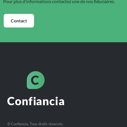
Pour plus d’informations contactez une de nos fiduciaires.
Contact
© Confiancia. Tous droits réservés.