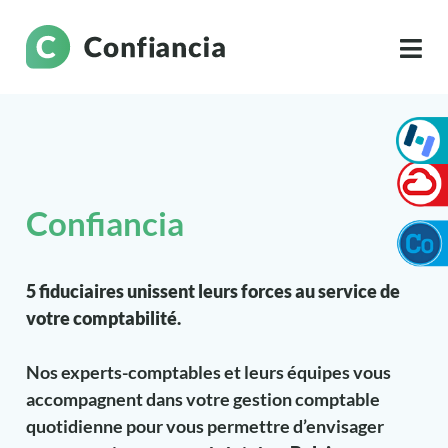
Confiancia
5 fiduciaires unissent leurs forces au service de
votre comptabilité.
Nos experts-comptables et leurs équipes vous
accompagnent dans votre gestion comptable
quotidienne pour vous permettre d’envisager