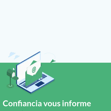
Confiancia vous informe