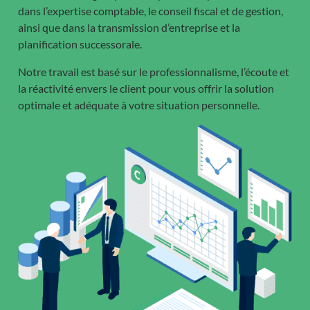
dans l’expertise comptable, le conseil fiscal et de gestion,
ainsi que dans la transmission d’entreprise et la
planification successorale.
Notre travail est basé sur le professionnalisme, l’écoute et
la réactivité envers le client pour vous offrir la solution
optimale et adéquate à votre situation personnelle.