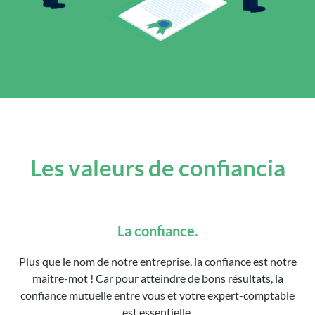
Les valeurs de confiancia
La confiance.
Plus que le nom de notre entreprise, la confiance est notre
maître-mot ! Car pour atteindre de bons résultats, la
confiance mutuelle entre vous et votre expert-comptable
est essentielle.