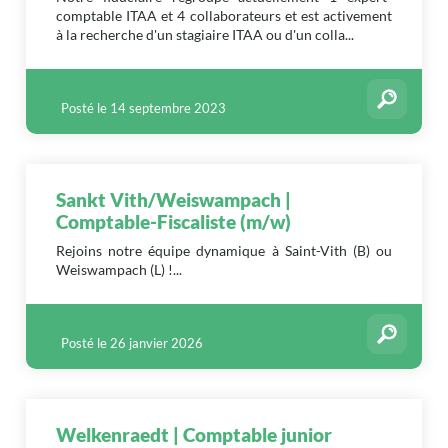
comptable ITAA et 4 collaborateurs et est activement
à la recherche d'un stagiaire ITAA ou d'un colla...
Posté le 14 septembre 2023
Sankt Vith/Weiswampach |
Comptable-Fiscaliste (m/w)
Rejoins notre équipe dynamique à Saint-Vith (B) ou
Weiswampach (L) !...
Posté le 26 janvier 2026
Welkenraedt | Comptable junior