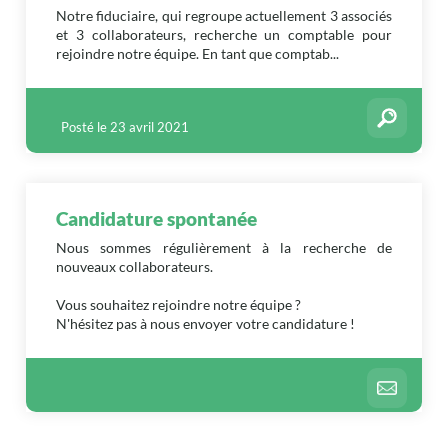
Notre fiduciaire, qui regroupe actuellement 3 associés
et 3 collaborateurs, recherche un comptable pour
rejoindre notre équipe. En tant que comptab...
Posté le 23 avril 2021
Candidature spontanée
Nous sommes régulièrement à la recherche de
nouveaux collaborateurs.
Vous souhaitez rejoindre notre équipe ?
N'hésitez pas à nous envoyer votre candidature !