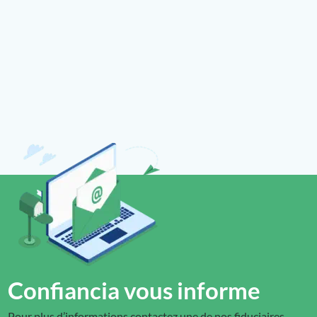
Confiancia vous informe
Pour plus d’informations contactez une de nos fiduciaires.