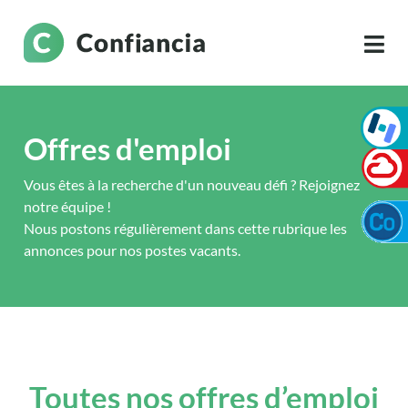
Offres d'emploi
Vous êtes à la recherche d'un nouveau défi ? Rejoignez
notre équipe !
Nous postons régulièrement dans cette rubrique les
annonces pour nos postes vacants.
Toutes nos offres d’emploi