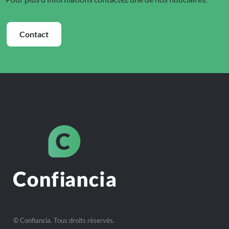
Contact
© Confiancia. Tous droits réservés.