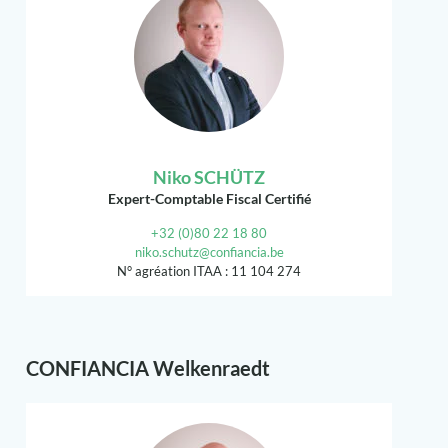
Niko SCHÜTZ
Expert-Comptable Fiscal Certifié
+32 (0)80 22 18 80
niko.schutz@confiancia.be
N° agréation ITAA : 11 104 274
CONFIANCIA Welkenraedt