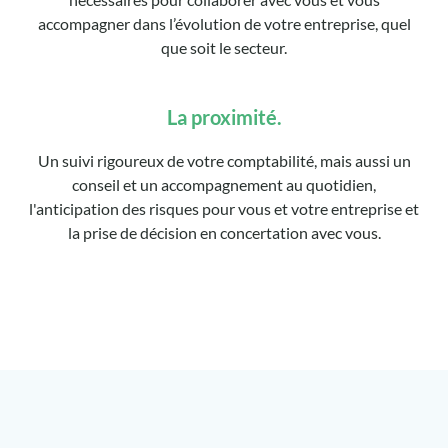
accompagner dans l’évolution de votre entreprise, quel
que soit le secteur.
La proximité.
Un suivi rigoureux de votre comptabilité, mais aussi un
conseil et un accompagnement au quotidien,
l'anticipation des risques pour vous et votre entreprise et
la prise de décision en concertation avec vous.