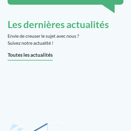
Les dernières actualités
Envie de creuser le sujet avec nous ?
Suivez notre actualité !
Toutes les actualités