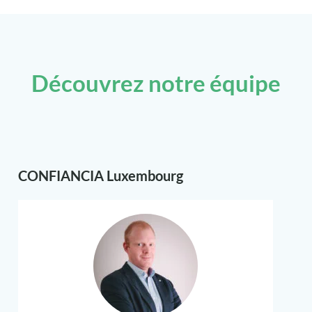
Découvrez notre équipe
CONFIANCIA Luxembourg