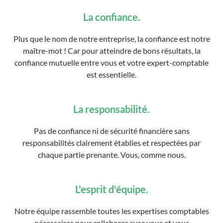
La confiance.
Plus que le nom de notre entreprise, la confiance est notre
maître-mot ! Car pour atteindre de bons résultats, la
confiance mutuelle entre vous et votre expert-comptable
est essentielle.
La responsabilité.
Pas de confiance ni de sécurité financière sans
responsabilités clairement établies et respectées par
chaque partie prenante. Vous, comme nous.
L'esprit d'équipe.
Notre équipe rassemble toutes les expertises comptables
nécessaires pour collaborer avec vous et vous