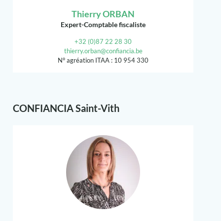
Thierry ORBAN
Expert-Comptable fiscaliste
+32 (0)87 22 28 30
thierry.orban@confiancia.be
N° agréation ITAA : 10 954 330
CONFIANCIA Saint-Vith