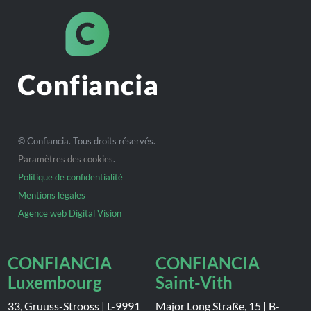
© Confiancia. Tous droits réservés.
Paramètres des cookies
.
Politique de confidentialité
Mentions légales
Agence web Digital Vision
CONFIANCIA
CONFIANCIA
Luxembourg
Saint-Vith
33, Gruuss-Strooss
|
L-9991
Major Long Straße, 15
|
B-