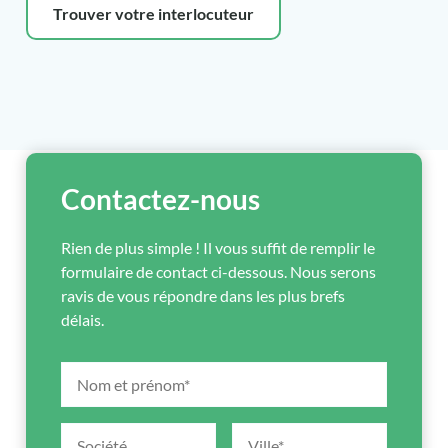
Trouver votre interlocuteur
Contactez-nous
Rien de plus simple ! Il vous suffit de remplir le
formulaire de contact ci-dessous. Nous serons
ravis de vous répondre dans les plus brefs
délais.