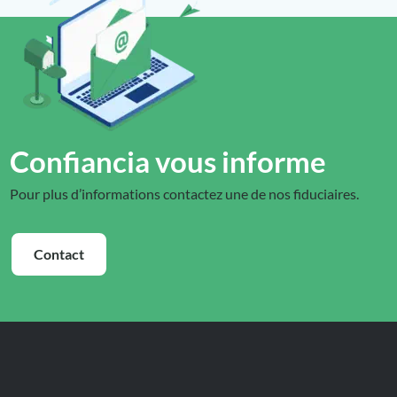
Confiancia vous informe
Pour plus d’informations contactez une de nos fiduciaires.
Contact