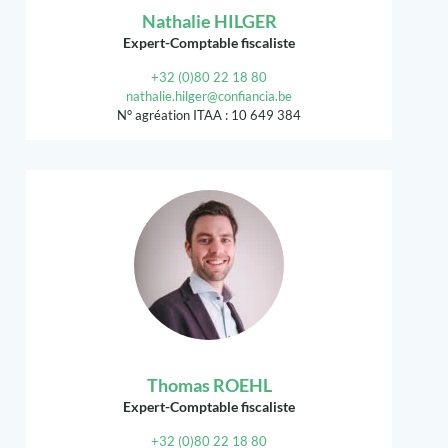
Nathalie HILGER
Expert-Comptable fiscaliste
+32 (0)80 22 18 80
nathalie.hilger@confiancia.be
N° agréation ITAA : 10 649 384
Thomas ROEHL
Expert-Comptable fiscaliste
+32 (0)80 22 18 80