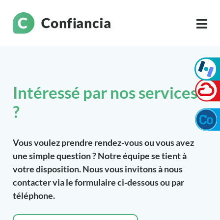
Intéressé par nos services
?
Vous voulez prendre rendez-vous ou vous avez
une simple question ? Notre équipe se tient à
votre disposition. Nous vous invitons à nous
contacter via le formulaire ci-dessous ou par
téléphone.