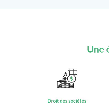
Une é
Droit des sociétés