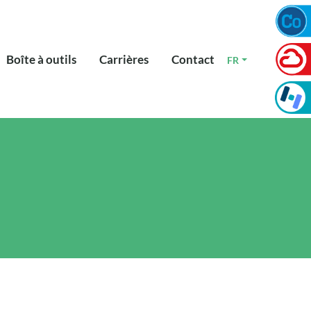
Boîte à outils
Carrières
Contact
FR