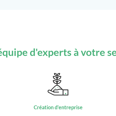
quipe d'experts à votre s
Création d’entreprise