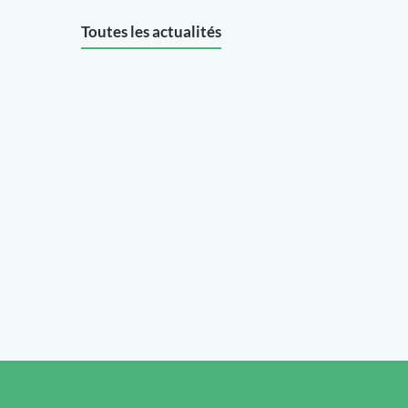
Toutes les actualités