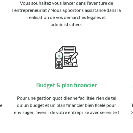
Vous souhaitez vous lancer dans l'aventure de
l'entrepreneuriat ? Nous apportons assistance dans la
réalisation de vos démarches légales et
administratives
Budget & plan financier
Pour une gestion quotidienne facilitée, rien de tel
se
qu'un budget et un plan financier bien ficelé pour
envisager l'avenir de votre entreprise avec sérénité !