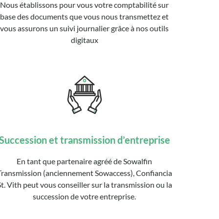
Nous établissons pour vous votre comptabilité sur
base des documents que vous nous transmettez et
vous assurons un suivi journalier grâce à nos outils
digitaux
Succession et transmission d’entreprise
En tant que partenaire agréé de Sowalfin
Transmission (anciennement Sowaccess), Confiancia
St. Vith peut vous conseiller sur la transmission ou la
succession de votre entreprise.