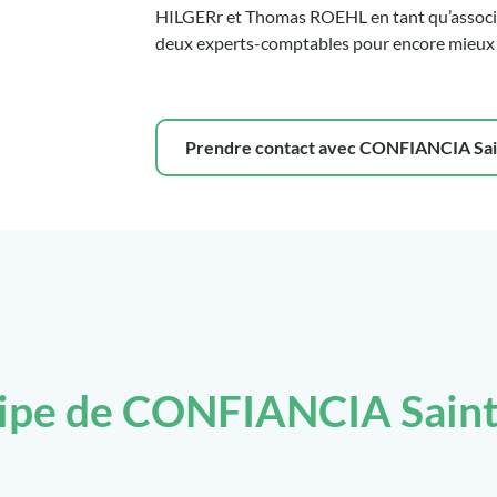
HILGERr et Thomas ROEHL en tant qu’associés 
deux experts-comptables pour encore mieux v
Prendre contact avec CONFIANCIA Sai
uipe de CONFIANCIA Saint