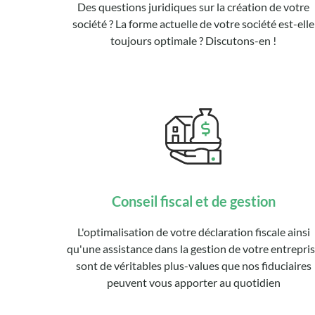
Des questions juridiques sur la création de votre
société ? La forme actuelle de votre société est-elle
toujours optimale ? Discutons-en !
Conseil fiscal et de gestion
L'optimalisation de votre déclaration fiscale ainsi
qu'une assistance dans la gestion de votre entrepri
sont de véritables plus-values que nos fiduciaires
peuvent vous apporter au quotidien