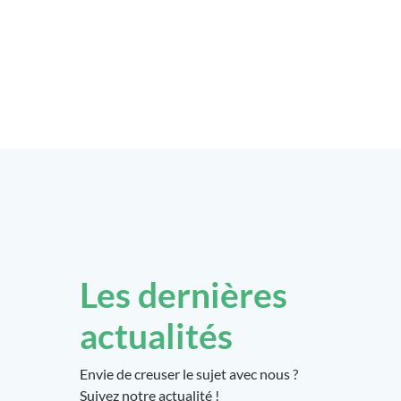
Les dernières
actualités
Envie de creuser le sujet avec nous ?
Suivez notre actualité !