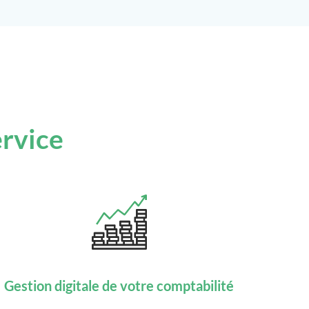
ervice
Gestion digitale de votre comptabilité