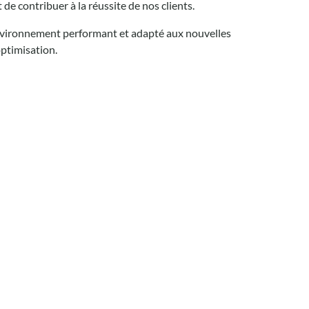
 de contribuer à la réussite de nos clients.
 environnement performant et adapté aux nouvelles
optimisation.