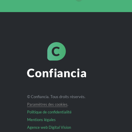
© Confiancia. Tous droits réservés.
Paramètres des cookies
.
Politique de confidentialité
Mentions légales
Agence web Digital Vision