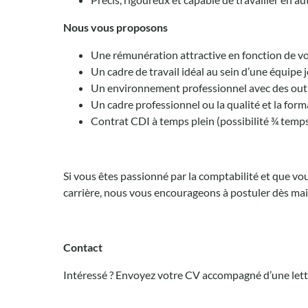
Nous vous proposons
Une rémunération attractive en fonction de v
Un cadre de travail idéal au sein d’une équipe 
Un environnement professionnel avec des out
Un cadre professionnel ou la qualité et la form
Contrat CDI à temps plein (possibilité ¾ temp
Si vous êtes passionné par la comptabilité et que v
carrière, nous vous encourageons à postuler dès main
Contact
Intéressé ? Envoyez votre CV accompagné d’une lett