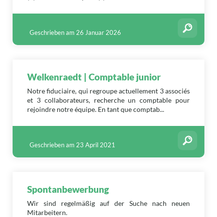
Geschrieben am 26 Januar 2026
Welkenraedt | Comptable junior
Notre fiduciaire, qui regroupe actuellement 3 associés
et 3 collaborateurs, recherche un comptable pour
rejoindre notre équipe. En tant que comptab...
Geschrieben am 23 April 2021
Spontanbewerbung
Wir sind regelmäßig auf der Suche nach neuen
Mitarbeitern.