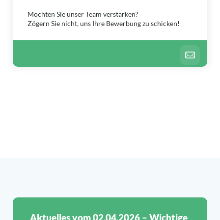
Möchten Sie unser Team verstärken?
Zögern Sie nicht, uns Ihre Bewerbung zu schicken!
Aktuelles vom 02.04.2026 – Wichtige