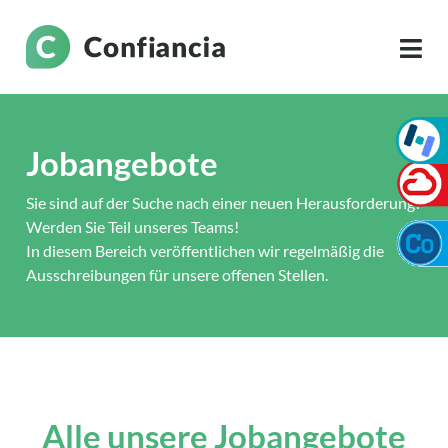
Jobangebote
Sie sind auf der Suche nach einer neuen Herausforderung?
Werden Sie Teil unseres Teams!
In diesem Bereich veröffentlichen wir regelmäßig die
Ausschreibungen für unsere offenen Stellen.
Alle unsere Jobangebote