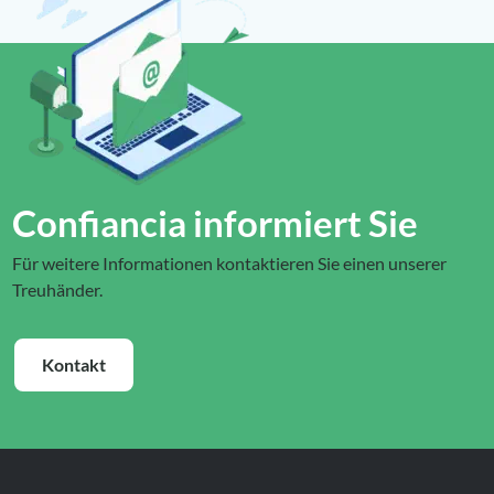
Confiancia informiert Sie
Für weitere Informationen kontaktieren Sie einen unserer
Treuhänder.
Kontakt