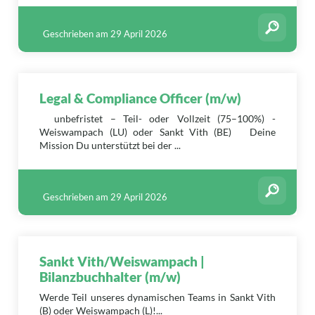
Geschrieben am 29 April 2026
Legal & Compliance Officer (m/w)
unbefristet – Teil- oder Vollzeit (75–100%) -
Weiswampach (LU) oder Sankt Vith (BE) Deine
Mission Du unterstützt bei der ...
Geschrieben am 29 April 2026
Sankt Vith/Weiswampach |
Bilanzbuchhalter (m/w)
Werde Teil unseres dynamischen Teams in Sankt Vith
(B) oder Weiswampach (L)!...