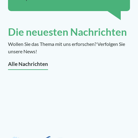
Die neuesten Nachrichten
Wollen Sie das Thema mit uns erforschen? Verfolgen Sie
unsere News!
Alle Nachrichten