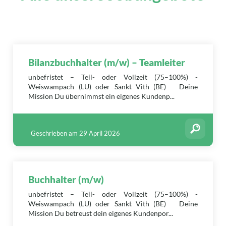
Bilanzbuchhalter (m/w) – Teamleiter
unbefristet – Teil- oder Vollzeit (75–100%) -
Weiswampach (LU) oder Sankt Vith (BE) Deine
Mission Du übernimmst ein eigenes Kundenp...
Geschrieben am 29 April 2026
Buchhalter (m/w)
unbefristet – Teil- oder Vollzeit (75–100%) -
Weiswampach (LU) oder Sankt Vith (BE) Deine
Mission Du betreust dein eigenes Kundenpor...