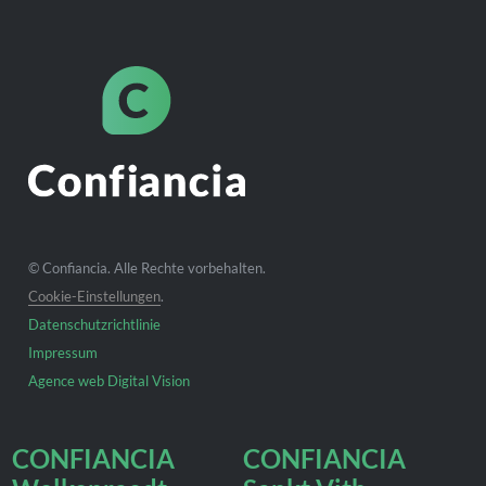
© Confiancia. Alle Rechte vorbehalten.
Cookie-Einstellungen
.
Datenschutzrichtlinie
Impressum
Agence web Digital Vision
CONFIANCIA
CONFIANCIA