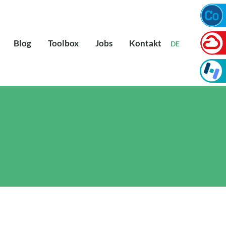
Blog
Toolbox
Jobs
Kontakt
DE