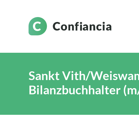
Sankt Vith/Weiswa
Bilanzbuchhalter (m