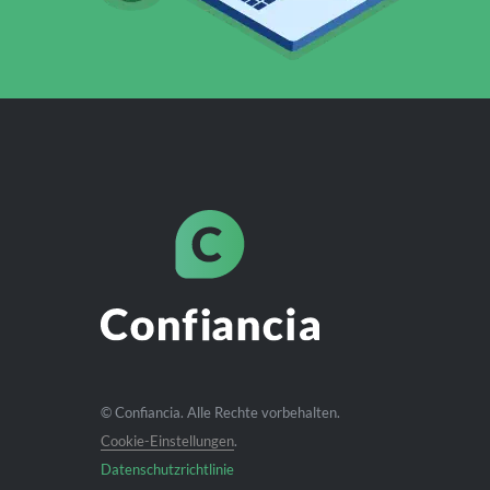
© Confiancia. Alle Rechte vorbehalten.
Cookie-Einstellungen
.
Datenschutzrichtlinie