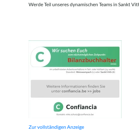
Werde Teil unseres dynamischen Teams in Sankt Vit
Zur vollständigen Anzeige