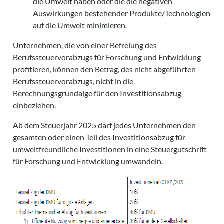
die Umwelt haben oder die die negativen
Auswirkungen bestehender Produkte/Technologien
auf die Umwelt minimieren.
Unternehmen, die von einer Befreiung des
Berufssteuervorabzugs für Forschung und Entwicklung
profitieren, können den Betrag, des nicht abgeführten
Berufssteuervorabzugs, nicht in die
Berechnungsgrundalge für den Investitionsabzug
einbeziehen.
Ab dem Steuerjahr 2025 darf jedes Unternehmen den
gesamten oder einen Teil des Investitionsabzug für
umweltfreundliche Investitionen in eine Steuergutschrift
für Forschung und Entwicklung umwandeln.