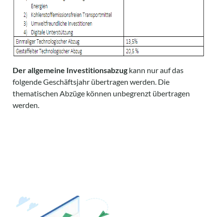
Der allgemeine Investitionsabzug
kann nur auf das
folgende Geschäftsjahr übertragen werden. Die
thematischen Abzüge können unbegrenzt übertragen
werden.