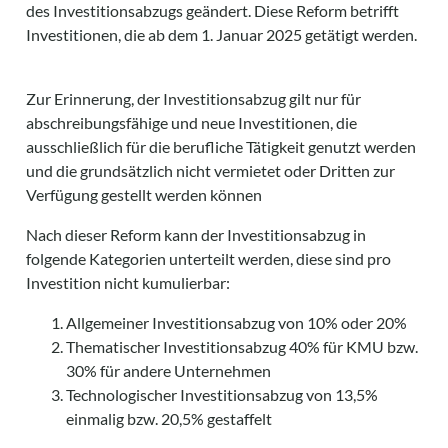
des Investitionsabzugs geändert. Diese Reform betrifft
Investitionen, die ab dem 1. Januar 2025 getätigt werden.
Zur Erinnerung, der Investitionsabzug gilt nur für
abschreibungsfähige und neue Investitionen, die
ausschließlich für die berufliche Tätigkeit genutzt werden
und die grundsätzlich nicht vermietet oder Dritten zur
Verfügung gestellt werden können
Nach dieser Reform kann der Investitionsabzug in
folgende Kategorien unterteilt werden, diese sind pro
Investition nicht kumulierbar:
Allgemeiner Investitionsabzug von 10% oder 20%
Thematischer Investitionsabzug 40% für KMU bzw.
30% für andere Unternehmen
Technologischer Investitionsabzug von 13,5%
einmalig bzw. 20,5% gestaffelt