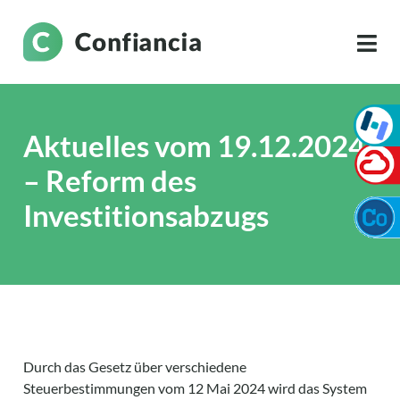
Aktuelles vom 19.12.2024
– Reform des
Investitionsabzugs
Durch das Gesetz über verschiedene
Steuerbestimmungen vom 12 Mai 2024 wird das System