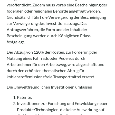
veröffentlicht. Zudem muss vorab eine Bescheinigung der
föderalen oder regionalen Behörde angefragt werden.
Grundsätzlich führt die Verweigerung der Bescheinigung
zur Verweigerung des Investitionsabzugs. Das
Antragsverfahren, die Form und der Inhalt der
Bescheinigung werden durch Königlichen Erlass
festgelegt.
Der Abzug von 120% der Kosten, zur Förderung der
Nutzung eines Fahrrads oder Pedelecs durch
Arbeitnehmer für den Arbeitsweg, wird abgeschafft und
durch den erhöhten thematischen Abzug für
kohlenstoffemissionsfreie Transportmittel ersetzt.
Die Umweltfreundlichen Investitionen umfassen
Patente,
Investitionen zur Forschung und Entwicklung neuer
Produkte/Technologien, die keine Auswirkung auf