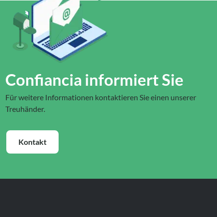
Confiancia informiert Sie
Für weitere Informationen kontaktieren Sie einen unserer
Treuhänder.
Kontakt