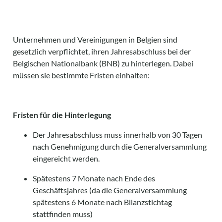
Unternehmen und Vereinigungen in Belgien sind
gesetzlich verpflichtet, ihren Jahresabschluss bei der
Belgischen Nationalbank (BNB) zu hinterlegen. Dabei
müssen sie bestimmte Fristen einhalten:
Fristen für die Hinterlegung
Der Jahresabschluss muss innerhalb von 30 Tagen
nach Genehmigung durch die Generalversammlung
eingereicht werden.
Spätestens 7 Monate nach Ende des
Geschäftsjahres (da die Generalversammlung
spätestens 6 Monate nach Bilanzstichtag
stattfinden muss)