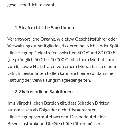
gesellschaftlich relevant.
Strafrechtliche Sanktionen
Verantwortliche Organe, wie etwa Geschäftsführer oder
Verwaltungsratsmitglieder, riskieren bei Nicht- oder Spät-
Hinterlegung Geldstrafen zwischen 400 € und 80.000 €
(ursprünglich 50 € bis 10.000 €, mit einem Multiplikator
von 8) sowie Haftstrafen von einem Monat bis zu einem
Jahr. In bestimmten Fällen kann auch eine solidarische
Haftung der Verwaltungsmitglieder gelten.
Zivilrechtliche Sanktionen
Im zivilrechtlichen Bereich gilt, dass Schäden Dritter
automatisch als Folge der nicht fristgerechten
Hinterlegung vermutet werden. Das bedeutet eine
Beweislastumkehr: Die Geschäftsführer müssen