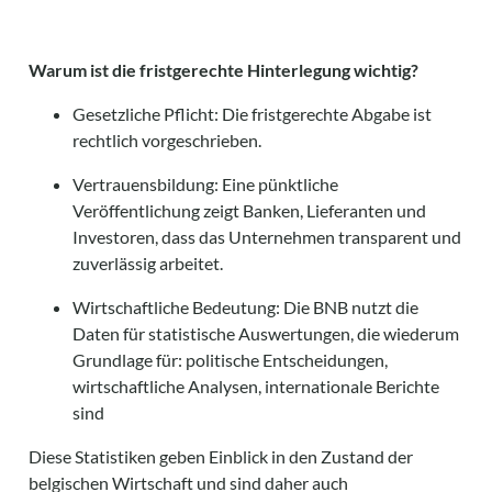
Warum ist die fristgerechte Hinterlegung wichtig?
Gesetzliche Pflicht: Die fristgerechte Abgabe ist
rechtlich vorgeschrieben.
Vertrauensbildung: Eine pünktliche
Veröffentlichung zeigt Banken, Lieferanten und
Investoren, dass das Unternehmen transparent und
zuverlässig arbeitet.
Wirtschaftliche Bedeutung: Die BNB nutzt die
Daten für statistische Auswertungen, die wiederum
Grundlage für: politische Entscheidungen,
wirtschaftliche Analysen, internationale Berichte
sind
Diese Statistiken geben Einblick in den Zustand der
belgischen Wirtschaft und sind daher auch