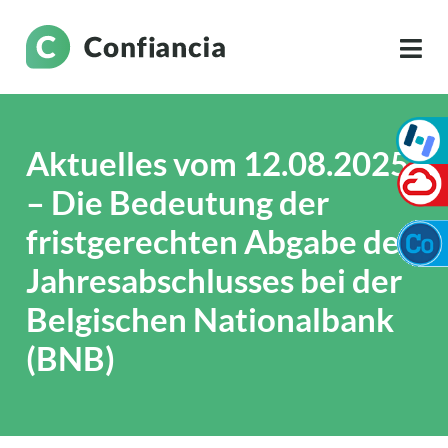
Aktuelles vom 12.08.2025
– Die Bedeutung der
fristgerechten Abgabe des
Jahresabschlusses bei der
Belgischen Nationalbank
(BNB)