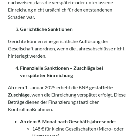
nachweisen, dass die verspätete oder unterlassene
Einreichung nicht ursächlich für den entstandenen
Schaden war.
Gerichtliche Sanktionen
Gerichte können eine gerichtliche Auflösung der
Gesellschaft anordnen, wenn die Jahresabschlüsse nicht
hinterlegt werden.
Finanzielle Sanktionen – Zuschläge bei
verspäteter Einreichung
Ab dem 1. Januar 2025 erhebt die BNB
gestaffelte
Zuschläge
, wenn die Einreichung verspätet erfolgt. Diese
Beträge dienen der Finanzierung staatlicher
Kontrollmaßnahmen:
Ab dem 9. Monat nach Geschäftsjahresende
:
148 € für kleine Gesellschaften (Micro- oder
Kurzschema)