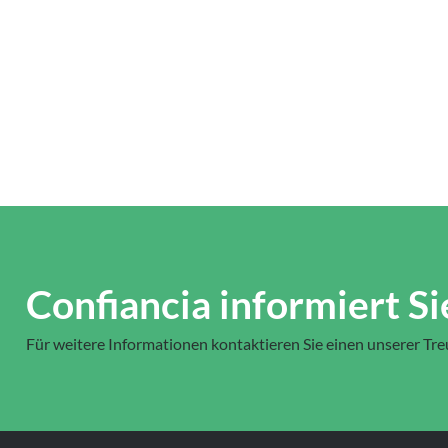
Confiancia informiert Si
Für weitere Informationen kontaktieren Sie einen unserer Tr