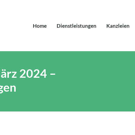
Home
Dienstleistungen
Kanzleien
ärz 2024 –
gen