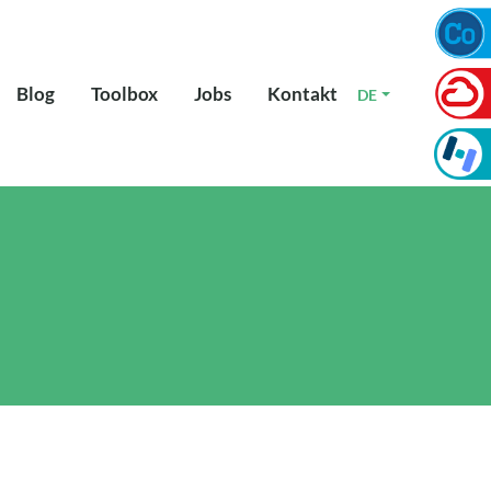
Blog
Toolbox
Jobs
Kontakt
DE