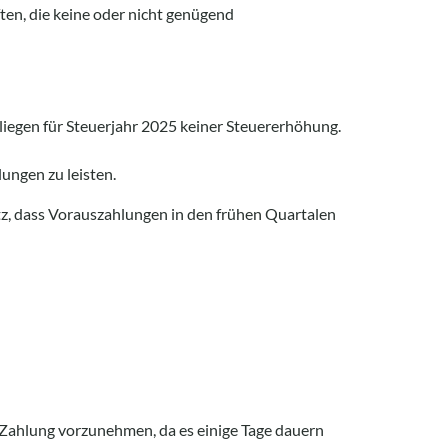
ten, die keine oder nicht genügend
rliegen für Steuerjahr 2025 keiner Steuererhöhung.
ungen zu leisten.
tz, dass Vorauszahlungen in den frühen Quartalen
e Zahlung vorzunehmen, da es einige Tage dauern