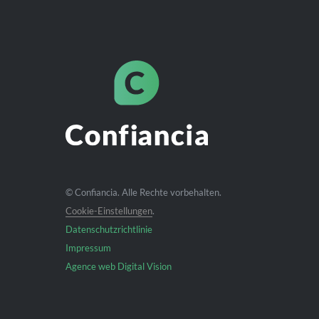
© Confiancia. Alle Rechte vorbehalten.
Cookie-Einstellungen
.
Datenschutzrichtlinie
Impressum
Agence web Digital Vision