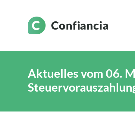
Aktuelles vom 06. M
Steuervorauszahlun