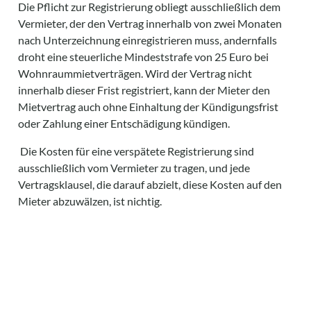
Die Pflicht zur Registrierung obliegt ausschließlich dem
Vermieter, der den Vertrag innerhalb von zwei Monaten
nach Unterzeichnung einregistrieren muss, andernfalls
droht eine steuerliche Mindeststrafe von 25 Euro bei
Wohnraummietverträgen. Wird der Vertrag nicht
innerhalb dieser Frist registriert, kann der Mieter den
Mietvertrag auch ohne Einhaltung der Kündigungsfrist
oder Zahlung einer Entschädigung kündigen.
Die Kosten für eine verspätete Registrierung sind
ausschließlich vom Vermieter zu tragen, und jede
Vertragsklausel, die darauf abzielt, diese Kosten auf den
Mieter abzuwälzen, ist nichtig.