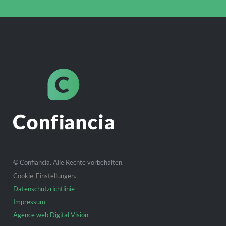
© Confiancia. Alle Rechte vorbehalten.
Cookie-Einstellungen
.
Datenschutzrichtlinie
Impressum
Agence web Digital Vision