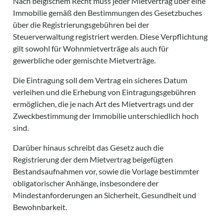
Nach belgischem Recht muss jeder Mietvertrag über eine
Immobilie gemäß den Bestimmungen des Gesetzbuches
über die Registrierungsgebühren bei der
Steuerverwaltung registriert werden. Diese Verpflichtung
gilt sowohl für Wohnmietverträge als auch für
gewerbliche oder gemischte Mietverträge.
Die Eintragung soll dem Vertrag ein sicheres Datum
verleihen und die Erhebung von Eintragungsgebühren
ermöglichen, die je nach Art des Mietvertrags und der
Zweckbestimmung der Immobilie unterschiedlich hoch
sind.
Darüber hinaus schreibt das Gesetz auch die
Registrierung der dem Mietvertrag beigefügten
Bestandsaufnahmen vor, sowie die Vorlage bestimmter
obligatorischer Anhänge, insbesondere der
Mindestanforderungen an Sicherheit, Gesundheit und
Bewohnbarkeit.