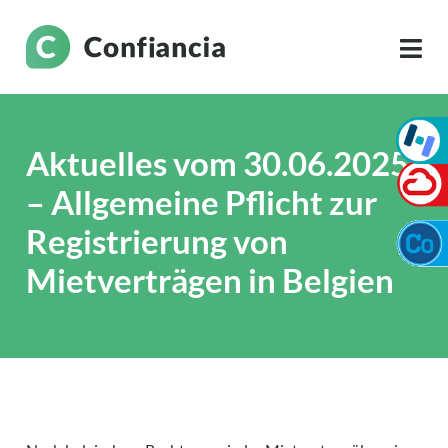
Aktuelles vom 30.06.2025
– Allgemeine Pflicht zur
Registrierung von
Mietverträgen in Belgien