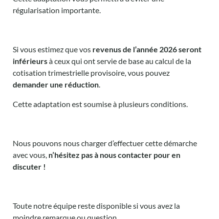
régularisation importante.
Si vous estimez que vos
revenus de l’année 2026 seront
inférieurs
à ceux qui ont servie de base au calcul de la
cotisation trimestrielle provisoire, vous pouvez
demander une réduction
.
Cette adaptation est soumise à plusieurs conditions.
Nous pouvons nous charger d’effectuer cette démarche
avec vous,
n’hésitez pas à nous contacter pour en
discuter !
Toute notre équipe reste disponible si vous avez la
moindre remarque ou question.