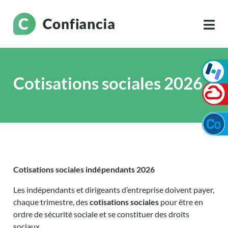
Cotisations sociales 2026
Cotisations sociales indépendants 2026
Les indépendants et dirigeants d’entreprise doivent payer,
chaque trimestre, des
cotisations sociales
pour être en
ordre de sécurité sociale et se constituer des droits
sociaux.