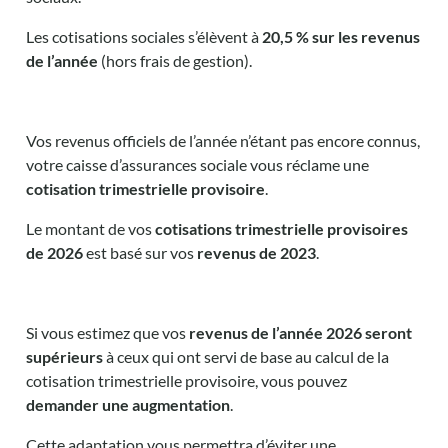
Les cotisations sociales s’élèvent à
20,5 % sur les revenus
de l’année
(hors frais de gestion).
Vos revenus officiels de l’année n’étant pas encore connus,
votre caisse d’assurances sociale vous réclame une
cotisation trimestrielle provisoire
.
Le montant de vos
cotisations trimestrielle provisoires
de 2026
est basé sur vos
revenus de 2023
.
Si vous estimez que vos
revenus de l’année 2026 seront
supérieurs
à ceux qui ont servi de base au calcul de la
cotisation trimestrielle provisoire, vous pouvez
demander une augmentation
.
Cette adaptation vous permettra d’éviter une