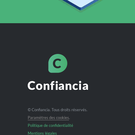
© Confiancia. Tous droits réservés.
Paramètres des cookies
.
Politique de confidentialité
Mentions légales