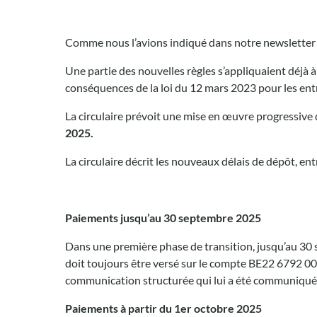
Comme nous l’avions indiqué dans notre newsletter d
Une partie des nouvelles règles s’appliquaient déjà à
conséquences de la loi du 12 mars 2023 pour les ent
La circulaire prévoit une mise en œuvre progressive d
2025.
La circulaire décrit les nouveaux délais de dépôt, en
Paiements jusqu’au 30 septembre 2025
Dans une première phase de transition, jusqu’au 30 
doit toujours être versé sur le compte BE22 6792 0030
communication structurée qui lui a été communiquée 
Paiements à partir du 1er octobre 2025