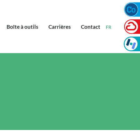
Boîte à outils
Carrières
Contact
FR