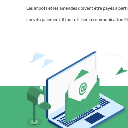
Les impôts et les amendes doivent être payés à par
Lors du paiement, il faut utiliser la communication é