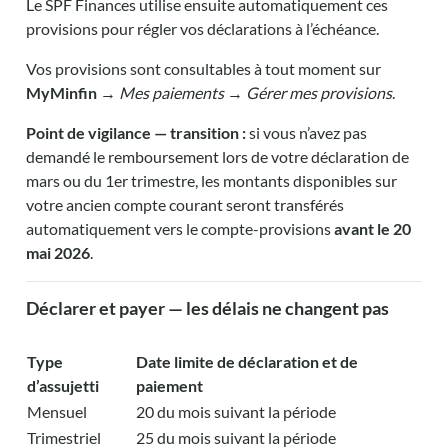
Le SPF Finances utilise ensuite automatiquement ces
provisions pour régler vos déclarations à l’échéance.
Vos provisions sont consultables à tout moment sur
MyMinfin
→
Mes paiements
→
Gérer mes provisions
.
Point de vigilance — transition :
si vous n’avez pas
demandé le remboursement lors de votre déclaration de
mars ou du 1er trimestre, les montants disponibles sur
votre ancien compte courant seront transférés
automatiquement vers le compte-provisions
avant le 20
mai 2026
.
Déclarer et payer — les délais ne changent pas
Type
Date limite de déclaration et de
d’assujetti
paiement
Mensuel
20 du mois suivant la période
Trimestriel
25 du mois suivant la période