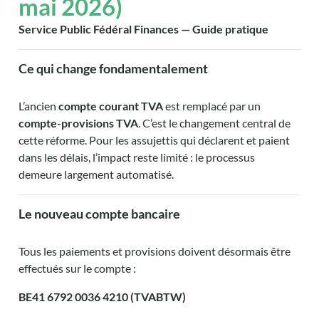
mai 2026)
Service Public Fédéral Finances — Guide pratique
Ce qui change fondamentalement
L’ancien
compte courant TVA
est remplacé par un
compte-provisions TVA
. C’est le changement central de
cette réforme. Pour les assujettis qui déclarent et paient
dans les délais, l’impact reste limité : le processus
demeure largement automatisé.
Le nouveau compte bancaire
Tous les paiements et provisions doivent désormais être
effectués sur le compte :
BE41 6792 0036 4210 (TVABTW)