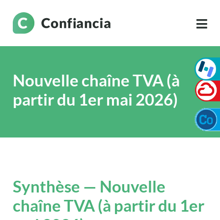
Nouvelle chaîne TVA (à
partir du 1er mai 2026)
Synthèse — Nouvelle
chaîne TVA (à partir du 1er