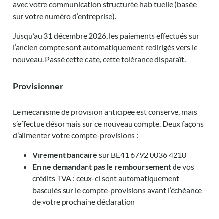
avec votre communication structurée habituelle (basée
sur votre numéro d’entreprise).
Jusqu’au 31 décembre 2026, les paiements effectués sur
l’ancien compte sont automatiquement redirigés vers le
nouveau. Passé cette date, cette tolérance disparaît.
Provisionner
Le mécanisme de provision anticipée est conservé, mais
s’effectue désormais sur ce nouveau compte. Deux façons
d’alimenter votre compte-provisions :
Virement bancaire
sur BE41 6792 0036 4210
En ne demandant pas le remboursement
de vos
crédits TVA : ceux-ci sont automatiquement
basculés sur le compte-provisions avant l’échéance
de votre prochaine déclaration