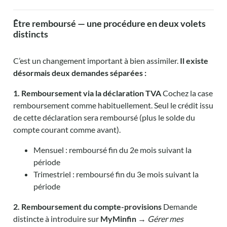
Être remboursé — une procédure en deux volets
distincts
C’est un changement important à bien assimiler.
Il existe
désormais deux demandes séparées :
1. Remboursement via la déclaration TVA
Cochez la case
remboursement comme habituellement. Seul le crédit issu
de cette déclaration sera remboursé (plus le solde du
compte courant comme avant).
Mensuel : remboursé fin du 2e mois suivant la
période
Trimestriel : remboursé fin du 3e mois suivant la
période
2. Remboursement du compte-provisions
Demande
distincte à introduire sur
MyMinfin
→
Gérer mes