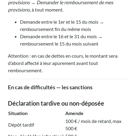
provisions
→
Demander le remboursement de mes
provisions
, à tout moment.
Demande entre le 1er et le 15 du mois →
remboursement fin du même mois
Demande entre le 16 et le 31 du mois →
remboursement le 15 du mois suivant
Attention : en cas de dettes en cours, le montant sera
d’abord affecté à leur apurement avant tout
remboursement.
En cas de difficultés — les sanctions
Déclaration tardive ou non-déposée
Situation
Amende
100 € / mois de retard, max
Dépôt tardif
500 €