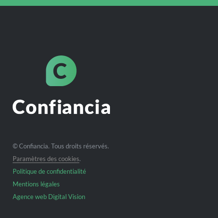
© Confiancia. Tous droits réservés.
Paramètres des cookies
.
Politique de confidentialité
Mentions légales
Agence web Digital Vision