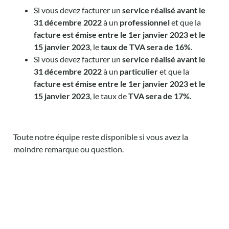
Si vous devez facturer un
service réalisé avant le
31 décembre 2022
à un
professionnel
et que la
facture est émise entre le 1er janvier 2023 et le
15 janvier 2023
, le
taux de TVA sera de 16%
.
Si vous devez facturer un
service réalisé avant le
31 décembre
2022
à un
particulier
et que la
facture est émise entre le 1er janvier 2023 et le
15 janvier 2023
, le taux de
TVA sera de 17%
.
Toute notre équipe reste disponible si vous avez la
moindre remarque ou question.