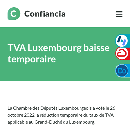
TVA Luxembourg baisse
temporaire
La Chambre des Députés Luxembourgeois a voté le 26
octobre 2022 la réduction temporaire du taux de TVA
applicable au Grand-Duché du Luxembourg.