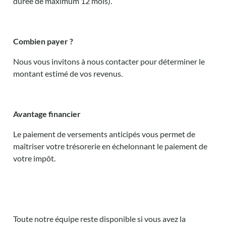
durée de maximum 12 mois).
Combien payer ?
Nous vous invitons à nous contacter pour déterminer le
montant estimé de vos revenus.
Avantage financier
Le paiement de versements anticipés vous permet de
maîtriser votre trésorerie en échelonnant le paiement de
votre impôt.
Toute notre équipe reste disponible si vous avez la