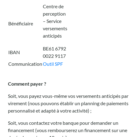
Centre de
perception
– Service
Bénéficiaire
versements
anticipés
BE61 6792
IBAN
0022 9117
Communication
Outil SPF
Comment payer ?
Soit, vous payez vous-même vos versements anticipés par
virement (nous pouvons établir un planning de paiements
personnalisé et adapté à votre activité) ;
Soit, vous contactez votre banque pour demander un
financement (vous rembourserez un financement sur une