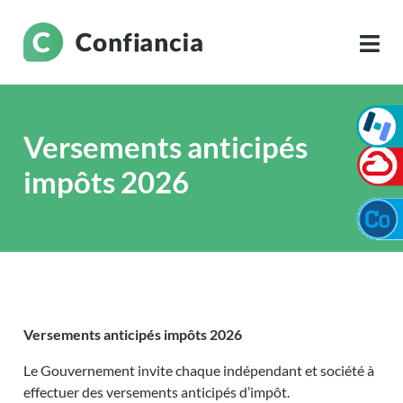
Versements anticipés
impôts 2026
Versements anticipés impôts 2026
Le Gouvernement invite chaque indépendant et société à
effectuer des versements anticipés d’impôt.