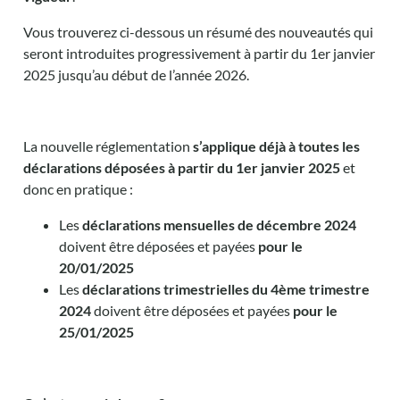
Vous trouverez ci-dessous un résumé des nouveautés qui
seront introduites progressivement à partir du 1er janvier
2025 jusqu’au début de l’année 2026.
La nouvelle réglementation
s’applique déjà à toutes les
déclarations déposées à partir du 1er janvier 2025
et
donc en pratique :
Les
déclarations mensuelles de décembre 2024
doivent être déposées et payées
pour le
20/01/2025
Les
déclarations trimestrielles du 4ème trimestre
2024
doivent être déposées et payées
pour le
25/01/2025