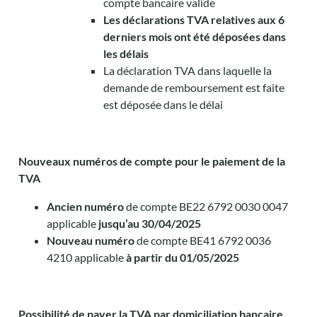
compte bancaire valide
Les déclarations TVA relatives aux 6
derniers mois ont été déposées dans
les délais
La déclaration TVA dans laquelle la
demande de remboursement est faite
est déposée dans le délai
Nouveaux numéros de compte pour le paiement de la
TVA
Ancien numéro
de compte BE22 6792 0030 0047
applicable
jusqu’au 30/04/2025
Nouveau numéro
de compte BE41 6792 0036
4210 applicable
à partir du 01/05/2025
Possibilité de payer la TVA par domiciliation bancaire