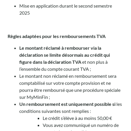
Mise en application durant le second semestre
2025
Règles adaptées pour les remboursements TVA
Le montant réclamé à rembourser via la
déclaration se limite désormais au crédit qui
figure dans la déclaration TVA
et non plus à
l’ensemble du compte courant TVA ;
Le montant non réclamé en remboursement sera
comptabilisé sur votre compte provision et ne
pourra être remboursé que une procédure spéciale
sur MyMinFin ;
Un remboursement est uniquement possible si
les
conditions suivantes sont remplies :
Le crédit s’élève à au moins 50,00 €
Vous avez communiqué un numéro de