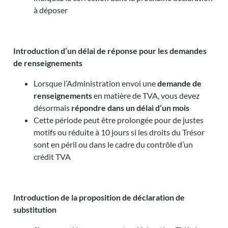
à déposer
Introduction d’un délai de réponse pour les demandes
de renseignements
Lorsque l’Administration envoi une
demande de
renseignements
en matière de TVA, vous devez
désormais
répondre dans un délai d’un mois
Cette période peut être prolongée pour de justes
motifs ou réduite à 10 jours si les droits du Trésor
sont en péril ou dans le cadre du contrôle d’un
crédit TVA
Introduction de la proposition de déclaration de
substitution