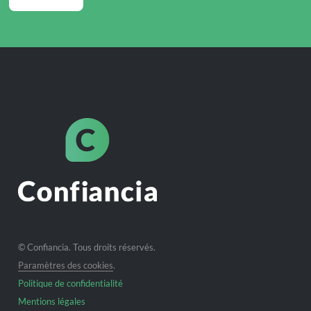
© Confiancia. Tous droits réservés.
Paramètres des cookies
.
Politique de confidentialité
Mentions légales