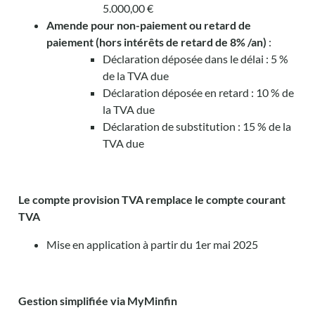
5.000,00 €
Amende pour non-paiement ou retard de
paiement (hors intérêts de retard de 8% /an)
:
Déclaration déposée dans le délai : 5 %
de la TVA due
Déclaration déposée en retard : 10 % de
la TVA due
Déclaration de substitution : 15 % de la
TVA due
Le compte provision TVA remplace le compte courant
TVA
Mise en application à partir du 1er mai 2025
Gestion simplifiée via MyMinfin