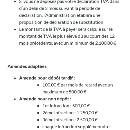
Si vous ne déposez pas votre déclaration TVA dans
d’un délai de 3 mois suivant la période de
déclaration, l’Administration établira une
proposition de déclaration de substitution
Le montant de la TVA à payer sera calculé sur le
montant de TVA le plus élevé dû au cours des 12
mois précédents, avec un minimum de 2.100,00 €
Amendes adaptées
Amende pour dépôt tardif
:
100,00 € par mois de retard avec un
maximum de 500,00 €
Amende pour non dépôt
:
1er infraction : 500,00 €
2ème infraction : 1.250,00 €
3ème infraction : 2.500,00 €
chaque infraction supplémentaire :