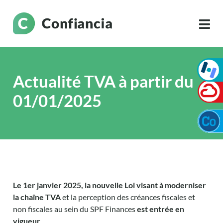
Actualité TVA à partir du
01/01/2025
Le 1er janvier 2025, la
nouvelle Loi visant à moderniser
la chaîne TVA
et la perception des créances fiscales et
non fiscales au sein du SPF Finances
est entrée en
vigueur
.