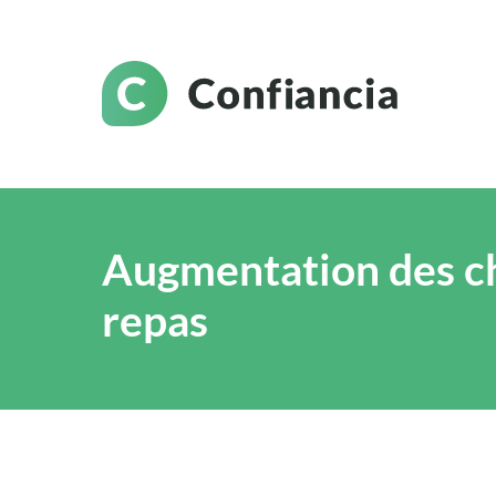
Augmentation des c
repas