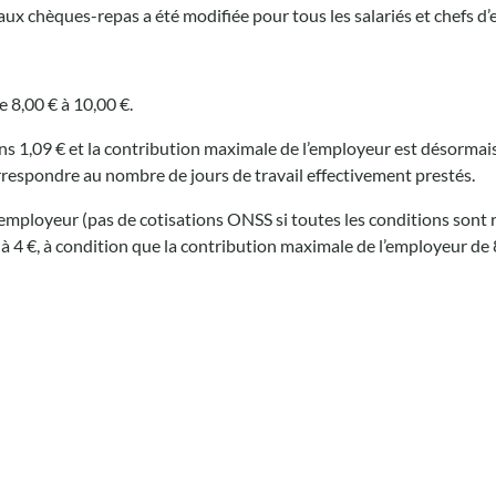
 aux chèques-repas a été modifiée pour tous les salariés et chefs d’
 8,00 € à 10,00 €.
ins 1,09 € et la contribution maximale de l’employeur est désormais
respondre au nombre de jours de travail effectivement prestés.
’employeur (pas de cotisations ONSS si toutes les conditions sont r
 à 4 €, à condition que la contribution maximale de l’employeur de 