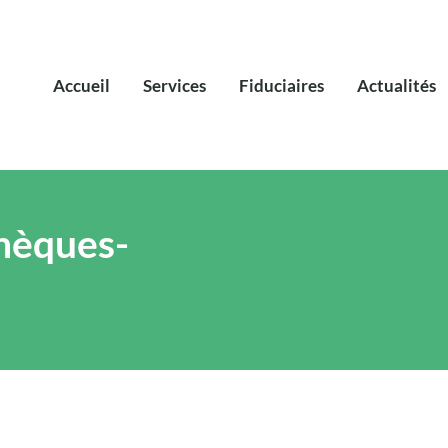
Accueil
Services
Fiduciaires
Actualités
hèques-