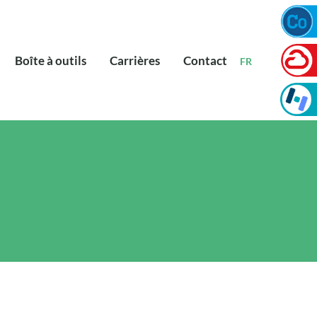
Boîte à outils
Carrières
Contact
FR