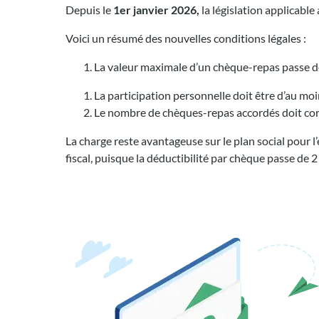
Depuis le
1er janvier 2026,
la législation applicable
Voici un résumé des nouvelles conditions légales :
La valeur maximale d’un chèque-repas passe de
La participation personnelle doit être d’au mo
Le nombre de chèques-repas accordés doit cor
La charge reste avantageuse sur le plan social pour l
fiscal, puisque la déductibilité par chèque passe de 2