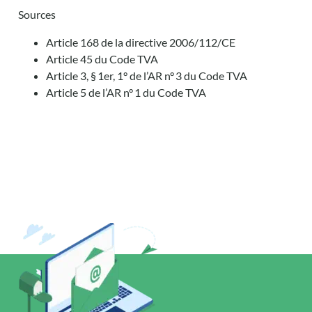
Sources
Article 168 de la directive 2006/112/CE
Article 45 du Code TVA
Article 3, § 1er, 1° de l’AR n° 3 du Code TVA
Article 5 de l’AR n° 1 du Code TVA