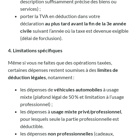
description suffisamment précise des biens ou
services) ;
porter la TVA en déduction dans votre
déclaration
au plus tard avant la fin de la 3e année
civile
suivant l’année où la taxe est devenue exigible
(délai de forclusion).
4. Limitations spécifiques
Même si vous ne faites que des opérations taxées,
certaines dépenses restent soumises à des
limites de
déduction légales
, notamment :
les dépenses de
véhicules automobiles
à usage
mixte (plafond légal de 50 % et limitation à l’usage
professionnel) ;
les dépenses à
usage mixte privé/professionnel
,
pour lesquels seule la partie professionnelle est
déductible.
les dépenses
non professionnelles
(cadeaux,