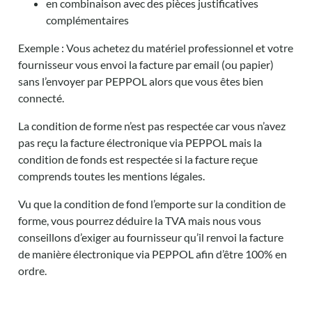
en combinaison avec des pièces justificatives
complémentaires
Exemple : Vous achetez du matériel professionnel et votre
fournisseur vous envoi la facture par email (ou papier)
sans l’envoyer par PEPPOL alors que vous êtes bien
connecté.
La condition de forme n’est pas respectée car vous n’avez
pas reçu la facture électronique via PEPPOL mais la
condition de fonds est respectée si la facture reçue
comprends toutes les mentions légales.
Vu que la condition de fond l’emporte sur la condition de
forme, vous pourrez déduire la TVA mais nous vous
conseillons d’exiger au fournisseur qu’il renvoi la facture
de manière électronique via PEPPOL afin d’être 100% en
ordre.