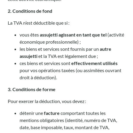
2. Conditions de fond
La TVA n’est déductible que si :
vous êtes
assujetti agissant en tant que tel
(activité
économique professionnelle) ;
les biens et services sont fournis par un
autre
assujetti
et la TVA est légalement due ;
ces biens et services sont
effectivement utilisés
pour vos opérations taxées (ou assimilées ouvrant
droit à déduction).
3. Conditions de forme
Pour exercer la déduction, vous devez :
détenir une
facture
comportant toutes les
mentions obligatoires (identité, numéro de TVA,
date, base imposable, taux, montant de TVA,