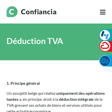
Déduction TVA
1. Principe général
Un assujetti belge qui réalise
uniquement des opérations
taxées
a, en principe, droit à la
déduction intégrale
de la
TVA grevant ses achats de biens et services utilisés pour
cette activité économique.