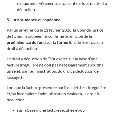
restaurants, vêtements, etc.) sont exclues du droit à
déduction ;
5. Jurisprudence européenne
Par un arrêt rendu le 11 février 2026, la Cour de justice
de l’Union européenne, confirme le principe de la
prééminence du fond sur la forme
lors de l’exercice du
droit à déduction.
Le droit à déduction de TVA exercé sur la base d’une
facture irrégulière ne doit pas nécessairement aboutir à
un rejet, par l’administration, du droit à déduction de
l’assujetti.
Lorsque la facture présentée par l’assujetti est irrégulière
et/ou incomplète, l’administration évaluera, le droit à
déduction :
sur la base d’une facture rectifiée et/ou